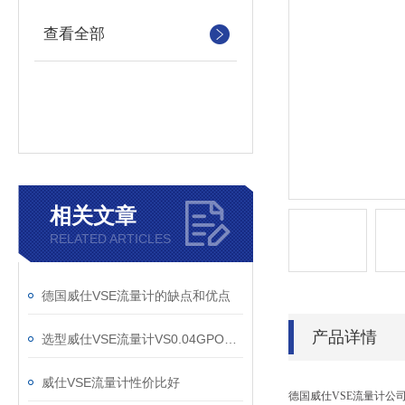
查看全部
相关文章
RELATED ARTICLES
德国威仕VSE流量计的缺点和优点
产品详情
选型威仕VSE流量计VS0.04GPO12V-32N11
威仕VSE流量计性价比好
德国威仕VSE流量计公