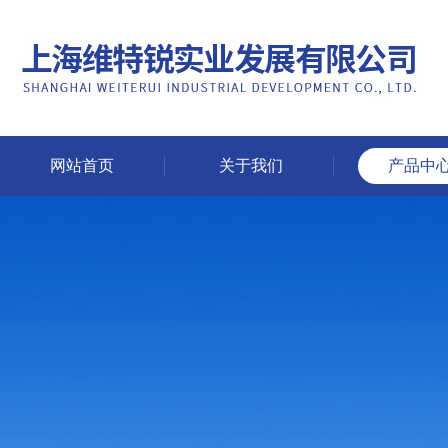
网站首页
关于我们
产品中