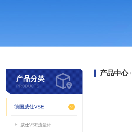
产品中心
产品分类
PRODUCTS
德国威仕VSE
威仕VSE流量计