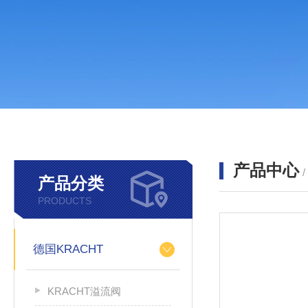
产品中心
产品分类
PRODUCTS
德国KRACHT
KRACHT溢流阀