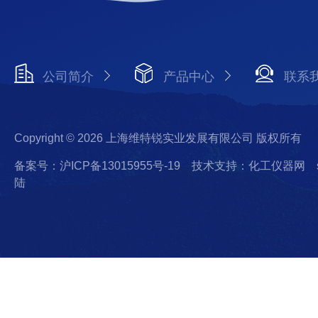
公司简介
产品中心
联系
Copyright © 2026 上海维特锐实业发展有限公司 版权所有
备案号：沪ICP备13015955号-19
技术支持：化工仪器网
陆