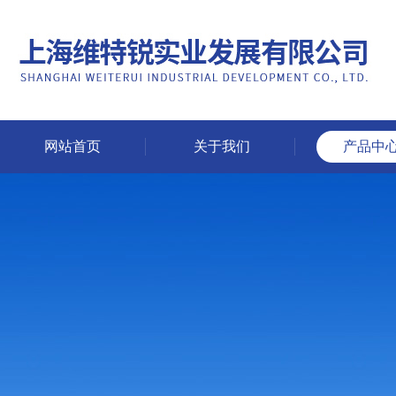
网站首页
关于我们
产品中