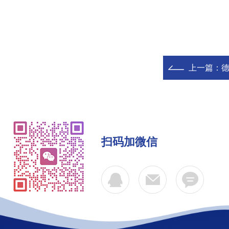
上一篇：
德
扫码加微信