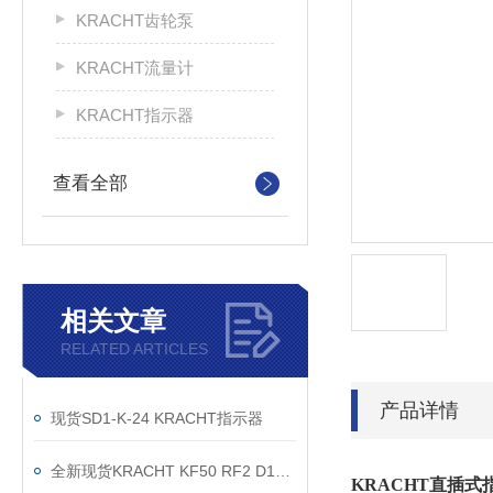
KRACHT齿轮泵
KRACHT流量计
KRACHT指示器
查看全部
相关文章
RELATED ARTICLES
产品详情
现货SD1-K-24 KRACHT指示器
全新现货KRACHT KF50 RF2 D15齿轮泵直销处
KRACHT直插式指示