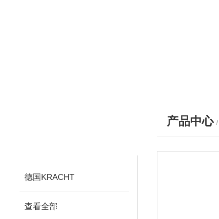
产品中心
产品分类
PRODUCTS
德国KRACHT
查看全部