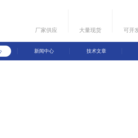
厂家供应
大量现货
可开
心
新闻中心
技术文章