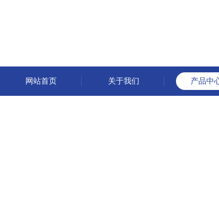
网站首页
关于我们
产品中