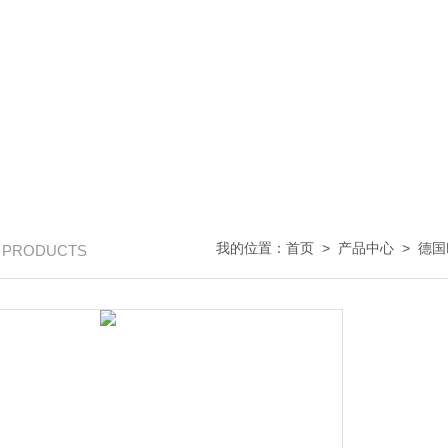
我的位置：
首页
>
产品中心
>
德国
/ PRODUCTS