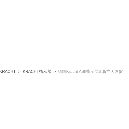
KRACHT
>
KRACHT指示器
>
德国Kracht AS8指示器现货当天发货