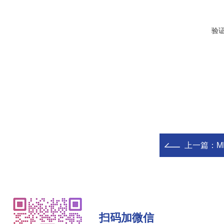
验
上一篇：
M
扫码加微信