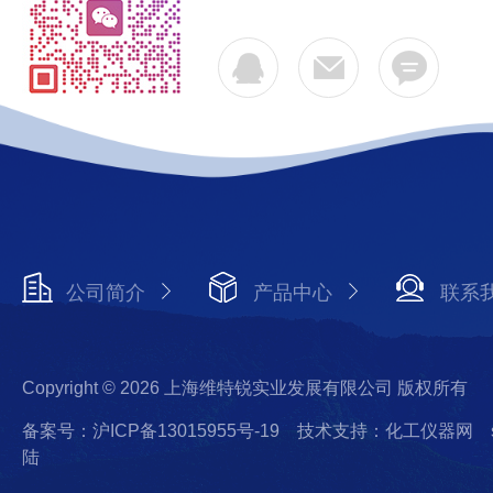
公司简介
产品中心
联系
Copyright © 2026 上海维特锐实业发展有限公司 版权所有
备案号：沪ICP备13015955号-19
技术支持：化工仪器网
陆