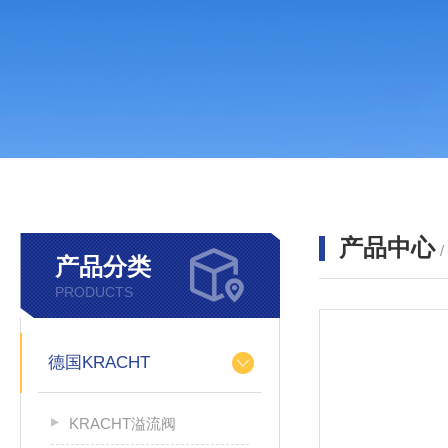
产品中心
产品分类
PRODUCTS
德国KRACHT
KRACHT溢流阀