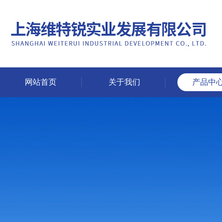
网站首页
关于我们
产品中