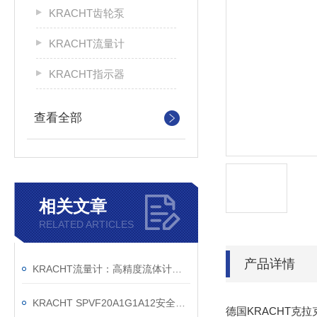
KRACHT齿轮泵
KRACHT流量计
KRACHT指示器
查看全部
相关文章
RELATED ARTICLES
产品详情
KRACHT流量计：高精度流体计量的德国匠心之作
KRACHT SPVF20A1G1A12安全溢流阀销售公司
德国KRACHT克