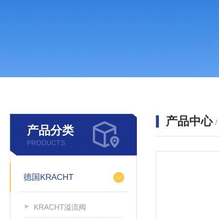
产品中心
产品分类
PRODUCTS
德国KRACHT
KRACHT溢流阀