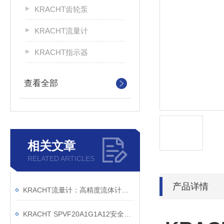
KRACHT齿轮泵
KRACHT流量计
KRACHT指示器
查看全部
相关文章
RELATED ARTICLES
产品详情
KRACHT流量计：高精度流体计量的德国匠心之作
KRACHT SPVF20A1G1A12安全溢流阀销售公司