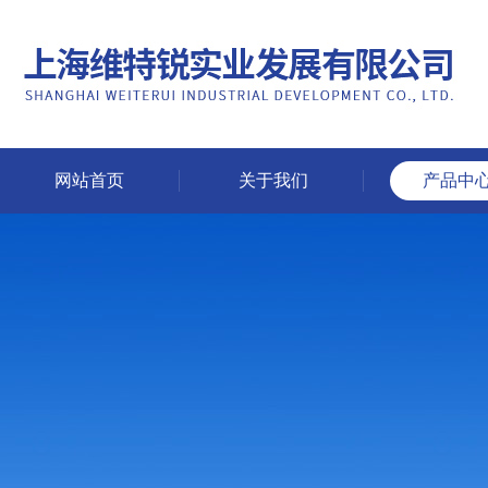
网站首页
关于我们
产品中