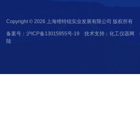
Copyright © 2026 上海维特锐实业发展有限公司 版权所有
备案号：沪ICP备13015955号-19
技术支持：化工仪器网
陆