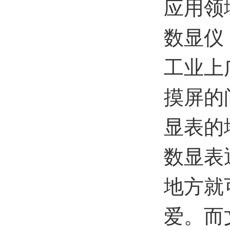
应用领
数显仪
工业上
摸屏的
显表的
数显表
地方就
爱。而