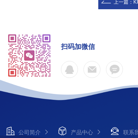
上一篇：
K
扫码加微信
公司简介
产品中心
联系