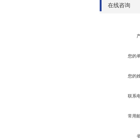
在线咨询
您的
您的
联系
常用