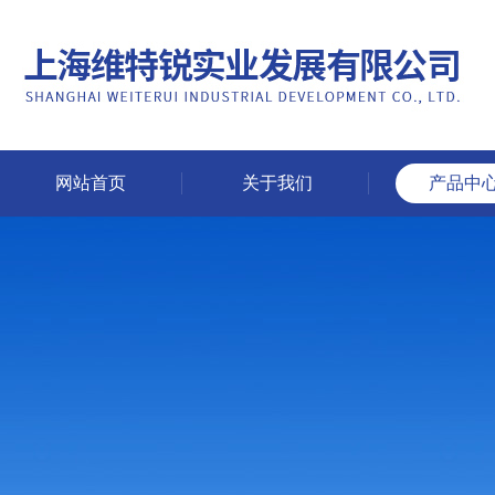
网站首页
关于我们
产品中