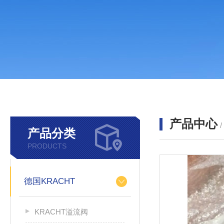
产品中心
产品分类
PRODUCTS
德国KRACHT
KRACHT溢流阀