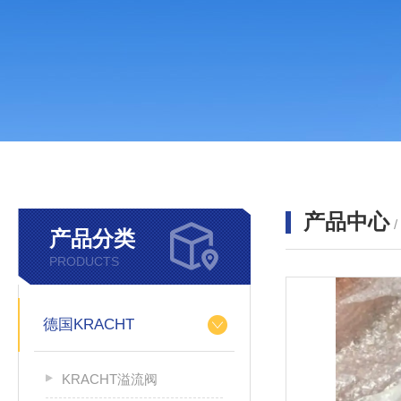
产品中心
产品分类
PRODUCTS
德国KRACHT
KRACHT溢流阀