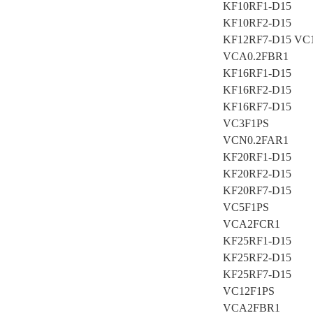
KF10RF1-D15
KF10RF2-D15
KF12RF7-D15 VC
VCA0.2FBR1
KF16RF1-D15
KF16RF2-D15
KF16RF7-D15
VC3F1PS
VCN0.2FAR1
KF20RF1-D15
KF20RF2-D15
KF20RF7-D15
VC5F1PS
VCA2FCR1
KF25RF1-D15
KF25RF2-D15
KF25RF7-D15
VC12F1PS
VCA2FBR1