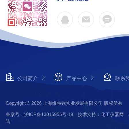
公司简介
产品中心
联系
Copyright © 2026 上海维特锐实业发展有限公司 版权所有
备案号：沪ICP备13015955号-19
技术支持：化工仪器网
陆