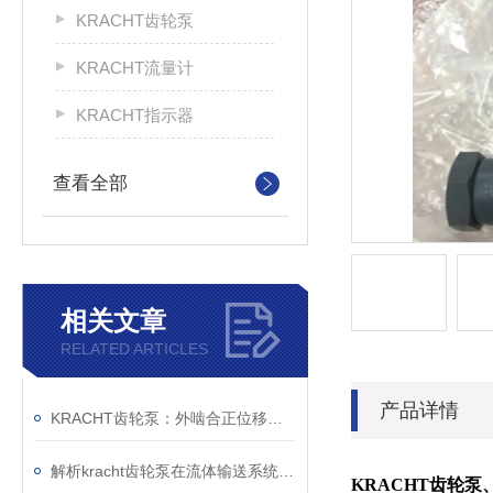
KRACHT齿轮泵
KRACHT流量计
KRACHT指示器
查看全部
相关文章
RELATED ARTICLES
产品详情
KRACHT齿轮泵：外啮合正位移原理与模块化设计的技术解析
解析kracht齿轮泵在流体输送系统中的工作机制与工程价值
KRACHT
齿轮泵