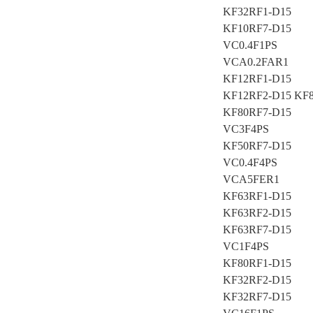
KF32RF1-D15
KF10RF7-D15
VC0.4F1PS
VCA0.2FAR1
KF12RF1-D15
KF12RF2-D15 KF
KF80RF7-D15
VC3F4PS
KF50RF7-D15
VC0.4F4PS
VCA5FER1
KF63RF1-D15
KF63RF2-D15
KF63RF7-D15
VC1F4PS
KF80RF1-D15
KF32RF2-D15
KF32RF7-D15