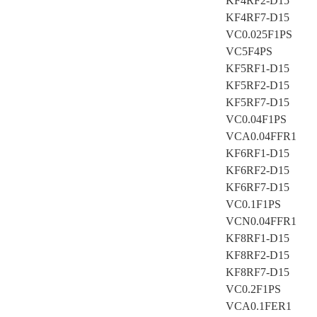
KF4RF2-D15
KF4RF7-D15
VC0.025F1PS
VC5F4PS
KF5RF1-D15
KF5RF2-D15
KF5RF7-D15
VC0.04F1PS
VCA0.04FFR1
KF6RF1-D15
KF6RF2-D15
KF6RF7-D15
VC0.1F1PS
VCN0.04FFR1
KF8RF1-D15
KF8RF2-D15
KF8RF7-D15
VC0.2F1PS
VCA0.1FER1