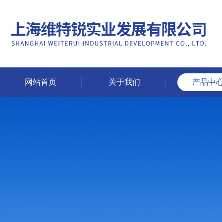
网站首页
关于我们
产品中