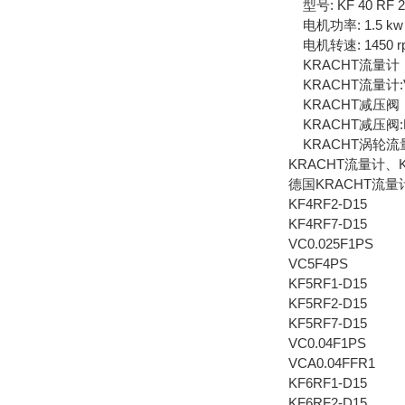
型号: KF 40 RF 2 
电机功率: 1.5 kw
电机转速: 1450 r
KRACHT流量计
KRACHT流量计:VC, 
KRACHT减压阀
KRACHT减压阀:HV/H
KRACHT涡轮流量
KRACHT流量计、
德国KRACHT流量计
KF4RF2-D15
KF4RF7-D15
VC0.025F1PS
VC5F4PS
KF5RF1-D15
KF5RF2-D15
KF5RF7-D15
VC0.04F1PS
VCA0.04FFR1
KF6RF1-D15
KF6RF2-D15