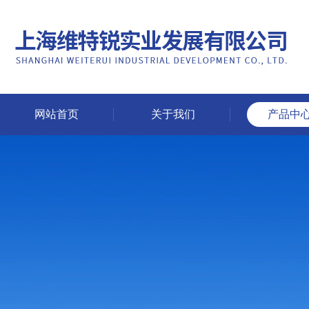
网站首页
关于我们
产品中