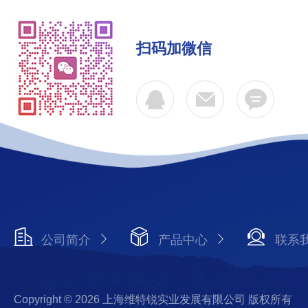
扫码加微信
公司简介
产品中心
联系
Copyright © 2026 上海维特锐实业发展有限公司 版权所有