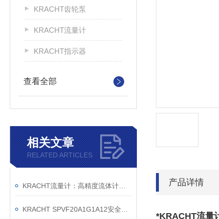
KRACHT齿轮泵
KRACHT流量计
KRACHT指示器
查看全部
相关文章
RELATED ARTICLES
产品详情
KRACHT流量计：高精度流体计量的德国匠心之作
KRACHT SPVF20A1G1A12安全溢流阀销售公司
*KRACHT流量计