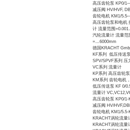
高压齿轮泵 KP0/1—KP
减压阀 HV/HVF, DB
齿轮电机 KM1/5
高压齿轮泵和电机 排量=
计 流量范围=0.001…
汽轮流量计 流量范围=1
=…6000mm
德国KRACHT G
KF系列 低压传送
SPV/SPVF系列 
VC系列 流量计
KP系列 高压齿轮泵
KM系列 齿轮电机
低压传送泵 KF 0/0.5--
流量计 VC,VC12,V
高压齿轮泵 KP0/1-KP0
减压阀 HV/HVF,DB
齿轮电机 KM1/5
KRACHT涡轮流
KRACHT涡轮流量