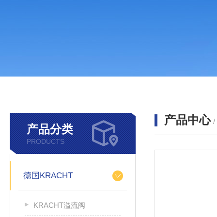
产品中心
产品分类
PRODUCTS
德国KRACHT
KRACHT溢流阀