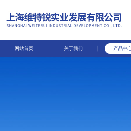
网站首页
关于我们
产品中