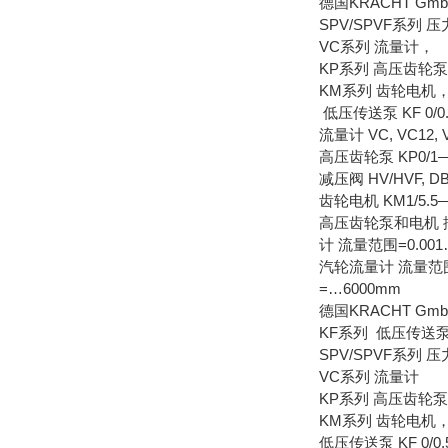
德国KRACHT 
SPV/SPVF系列 
VC系列 流量计，
KP系列 高压齿轮
KM系列 齿轮电机
低压传送泵 KF 0/0.5--
流量计 VC, VC12, 
高压齿轮泵 KP0/1—KP
减压阀 HV/HVF, DB
齿轮电机 KM1/5
高压齿轮泵和电机 排量=
计 流量范围=0.001…
汽轮流量计 流量范围=1
=…6000mm
德国KRACHT G
KF系列 低压传送
SPV/SPVF系列 
VC系列 流量计
KP系列 高压齿轮泵
KM系列 齿轮电机
低压传送泵 KF 0/0.5--