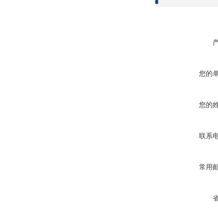
您的
您的
联系
常用