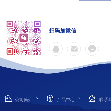
扫码加微信
公司简介
产品中心
联系