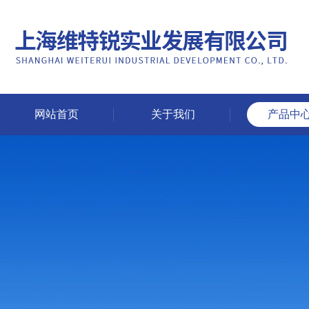
网站首页
关于我们
产品中