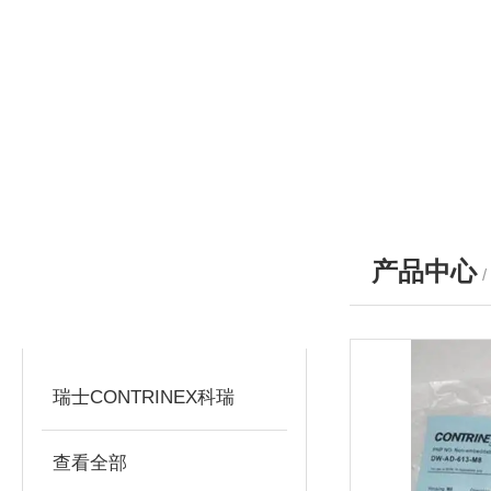
产品中心
产品分类
PRODUCTS
瑞士CONTRINEX科瑞
查看全部