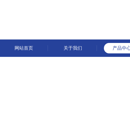
网站首页
关于我们
产品中