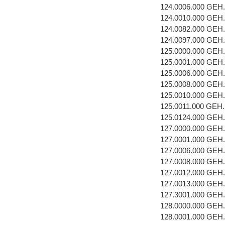
124.0006.000 GE
124.0010.000 GEH
124.0082.000 GEH
124.0097.000 GEH
125.0000.000 GEH
125.0001.000 GEH
125.0006.000 GE
125.0008.000 GEH
125.0010.000 GEH
125.0011.000 GEH
125.0124.000 GEH
127.0000.000 GEH
127.0001.000 GEH
127.0006.000 GE
127.0008.000 GEH
127.0012.000 GEH
127.0013.000 GEH
127.3001.000 GEH
128.0000.000 GEH
128.0001.000 GEH