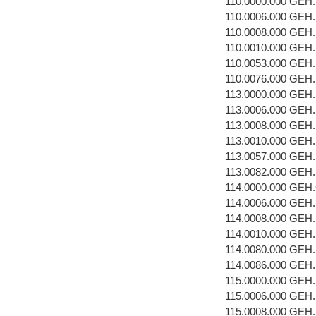
110.0000.000 GEH
110.0006.000 GEH
110.0008.000 GEH
110.0010.000 GEH
110.0053.000 GEH
110.0076.000 GEH
113.0000.000 GEH
113.0006.000 GEH
113.0008.000 GEH
113.0010.000 GEH
113.0057.000 GEH
113.0082.000 GEH
114.0000.000 GEH
114.0006.000 GEH
114.0008.000 GEH
114.0010.000 GEH
114.0080.000 GEH
114.0086.000 GEH
115.0000.000 GEH
115.0006.000 GEH
115.0008.000 GEH