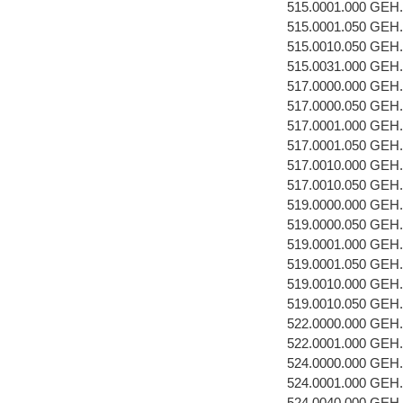
515.0001.000 GEH
515.0001.050 GEH
515.0010.050 GE
515.0031.000 GE
517.0000.000 GEH
517.0000.050 GEH
517.0001.000 GEH
517.0001.050 GEH
517.0010.000 GEH
517.0010.050 GE
519.0000.000 GEH
519.0000.050 GEH
519.0001.000 GEH
519.0001.050 GEH
519.0010.000 GE
519.0010.050 GE
522.0000.000 GEH
522.0001.000 GEH
524.0000.000 GEH
524.0001.000 GEH.
524.0040.000 GE