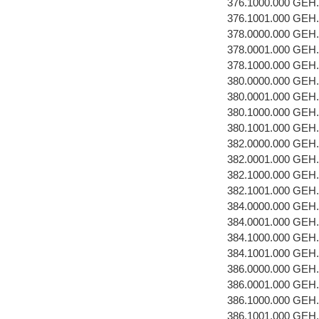
376.1000.000 GEH
376.1001.000 GEH
378.0000.000 GEH
378.0001.000 GEH.
378.1000.000 GEH
380.0000.000 GEH
380.0001.000 GEH
380.1000.000 GEH
380.1001.000 GEH
382.0000.000 GEH
382.0001.000 GEH
382.1000.000 GEH
382.1001.000 GEH
384.0000.000 GEH
384.0001.000 GEH
384.1000.000 GEH
384.1001.000 GEH
386.0000.000 GEH
386.0001.000 GEH
386.1000.000 GEH
386.1001.000 GEH