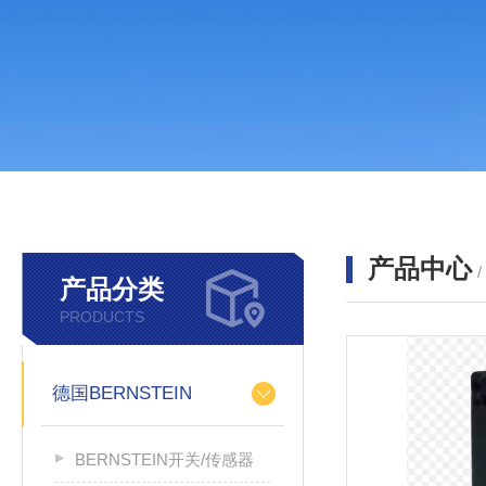
产品中心
产品分类
PRODUCTS
德国BERNSTEIN
BERNSTEIN开关/传感器