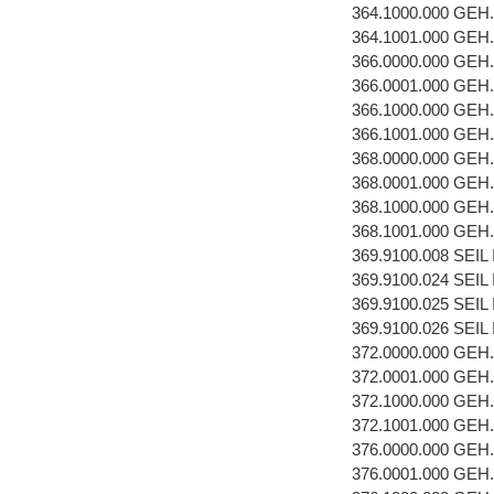
364.1000.000 GEH
364.1001.000 GEH
366.0000.000 GEH
366.0001.000 GEH
366.1000.000 GEH
366.1001.000 GEH
368.0000.000 GEH
368.0001.000 GEH
368.1000.000 GEH
368.1001.000 GEH
369.9100.008 SEI
369.9100.024 SEI
369.9100.025 SEI
369.9100.026 SEI
372.0000.000 GEH
372.0001.000 GEH
372.1000.000 GEH
372.1001.000 GEH
376.0000.000 GEH
376.0001.000 GEH