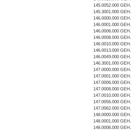
145.0052.000 GEH
145.3001.000 GEH
146.0000.000 GEH
146.0001.000 GEH
146.0006.000 GE
146.0008.000 GEH
146.0010.000 GEH
146.0013.000 GEH
146.0049.000 GEH
146.3001.000 GEH
147.0000.000 GEH
147.0001.000 GEH
147.0006.000 GE
147.0008.000 GEH
147.0010.000 GEH
147.0056.000 GEH
147.0062.000 GEH
148.0000.000 GEH
148.0001.000 GEH
148.0006.000 GE