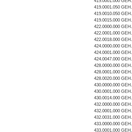
419.0001.000 GEH
419.0001.050 GEH
419.0010.050 GE
419.0015.000 GE
422.0000.000 GEH
422.0001.000 GEH
422.0018.000 GE
424.0000.000 GEH
424.0001.000 GEH
424.0047.000 GE
428.0000.000 GEH
428.0001.000 GEH
428.0020.000 GEH
430.0000.000 GEH
430.0001.000 GEH
430.0014.000 GE
432.0000.000 GEH
432.0001.000 GEH
432.0031.000 GEH
433.0000.000 GE
433.0001.000 GEH