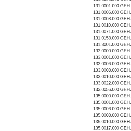
131.0001.000 GEH
131.0006.000 GE
131.0008.000 GEH
131.0010.000 GEH
131.0071.000 GEH
131.0158.000 GEH
131.3001.000 GEH
133.0000.000 GEH
133.0001.000 GEH
133.0006.000 GE
133.0008.000 GEH
133.0010.000 GEH
133.0022.000 GEH
133.0056.000 GEH
135.0000.000 GEH
135.0001.000 GEH
135.0006.000 GE
135.0008.000 GEH
135.0010.000 GEH
135.0017.000 GEH