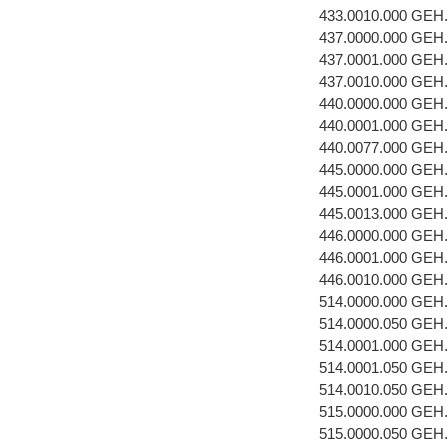
433.0010.000 GE
437.0000.000 GEH
437.0001.000 GEH
437.0010.000 GE
440.0000.000 GEH
440.0001.000 GEH.
440.0077.000 GE
445.0000.000 GEH
445.0001.000 GEH
445.0013.000 GE
446.0000.000 GE
446.0001.000 GEH
446.0010.000 GE
514.0000.000 GE
514.0000.050 GEH
514.0001.000 GEH
514.0001.050 GEH
514.0010.050 GE
515.0000.000 GE
515.0000.050 GEH