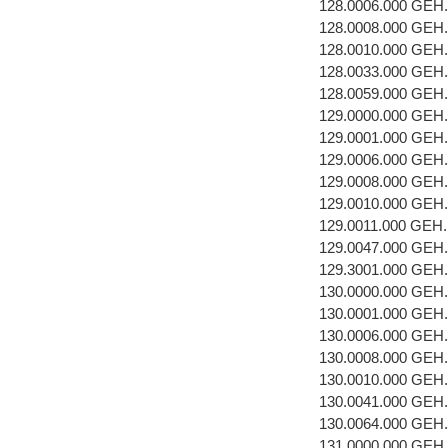
128.0006.000 GE
128.0008.000 GEH
128.0010.000 GEH
128.0033.000 GEH
128.0059.000 GEH
129.0000.000 GEH
129.0001.000 GEH
129.0006.000 GE
129.0008.000 GEH
129.0010.000 GEH
129.0011.000 GEH
129.0047.000 GEH
129.3001.000 GEH
130.0000.000 GEH
130.0001.000 GEH
130.0006.000 GE
130.0008.000 GEH
130.0010.000 GEH
130.0041.000 GEH
130.0064.000 GEH
131.0000.000 GEH