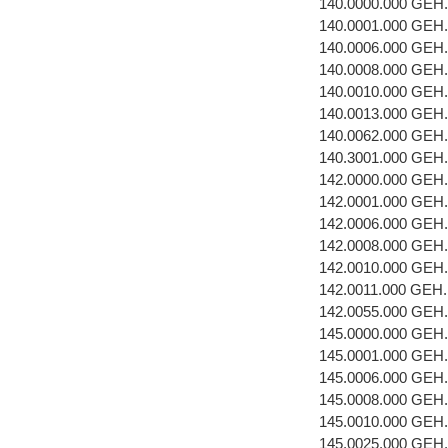
140.0000.000 GEH
140.0001.000 GEH
140.0006.000 GE
140.0008.000 GEH
140.0010.000 GEH
140.0013.000 GEH
140.0062.000 GEH
140.3001.000 GEH
142.0000.000 GEH
142.0001.000 GEH
142.0006.000 GE
142.0008.000 GEH
142.0010.000 GEH
142.0011.000 GEH
142.0055.000 GEH
145.0000.000 GEH
145.0001.000 GEH
145.0006.000 GE
145.0008.000 GEH
145.0010.000 GEH
145.0025.000 GEH