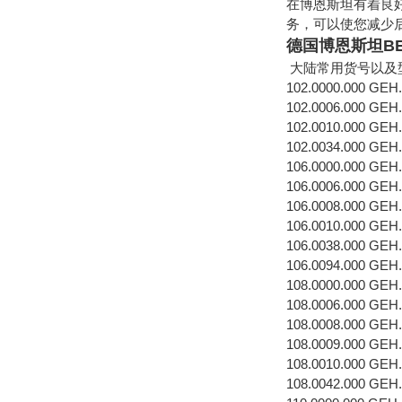
在博恩斯坦有着良
务，可以使您减少
德国博恩斯坦BERN
大陆常用货号以及
102.0000.000 GEH
102.0006.000 GE
102.0010.000 GEH
102.0034.000 GEH
106.0000.000 GEH
106.0006.000 GEH
106.0008.000 GEH
106.0010.000 GEH
106.0038.000 GEH
106.0094.000 GEH
108.0000.000 GEH
108.0006.000 GE
108.0008.000 GEH
108.0009.000 GEH
108.0010.000 GEH
108.0042.000 GEH