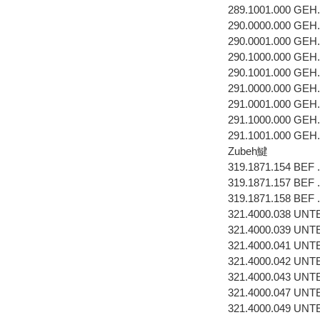
289.1001.000 GEH
290.0000.000 GEH
290.0001.000 GEH
290.1000.000 GEH
290.1001.000 GEH
291.0000.000 GEH
291.0001.000 GEH
291.1000.000 GEH
291.1001.000 GEH
Zubeh鰎
319.1871.154 BE
319.1871.157 BEF
319.1871.158 BEF
321.4000.038 UN
321.4000.039 U
321.4000.041 U
321.4000.042 UN
321.4000.043 U
321.4000.047 U
321.4000.049 U