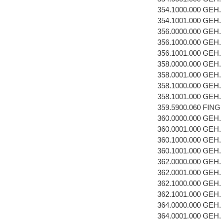
354.1000.000 GEH
354.1001.000 GEH
356.0000.000 GEH
356.1000.000 GEH
356.1001.000 GEH
358.0000.000 GEH
358.0001.000 GEH
358.1000.000 GEH
358.1001.000 GEH
359.5900.060 FI
360.0000.000 GEH
360.0001.000 GEH
360.1000.000 GEH
360.1001.000 GEH
362.0000.000 GEH
362.0001.000 GEH
362.1000.000 GEH
362.1001.000 GEH
364.0000.000 GEH
364.0001.000 GEH