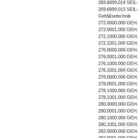
269.6899.014 SE
269.6899.015 SE
Geh锓setechnik
272.0000.000 GEH
272.0001.000 GEH
272.1000.000 GEH
272.1001.000 GEH
276.0000.000 GEH
276.0001.000 GEH
276.1000.000 GEH
276.1001.000 GEH
278.0000.000 GEH
278.0001.000 GEH
278.1000.000 GEH
278.1001.000 GEH
280.0000.000 GEH
280.0001.000 GEH
280.1000.000 GEH
280.1001.000 GEH
282.0000.000 GEH
282.0001.000 GEH