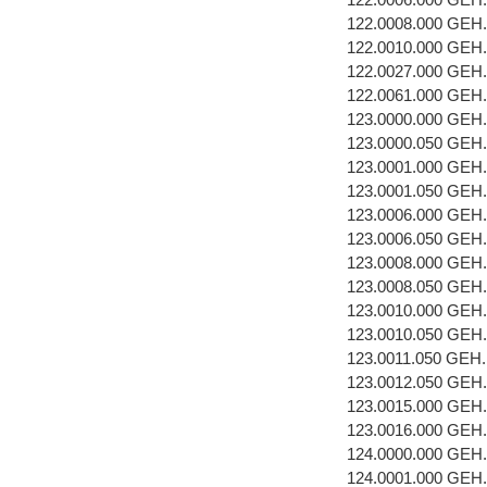
122.0008.000 GEH
122.0010.000 GEH
122.0027.000 GEH
122.0061.000 GEH
123.0000.000 GEH
123.0000.050 GEH
123.0001.000 GEH
123.0001.050 GEH
123.0006.000 GE
123.0006.050 GE
123.0008.000 GEH
123.0008.050 GEH
123.0010.000 GEH
123.0010.050 GEH
123.0011.050 GEH
123.0012.050 GEH
123.0015.000 GEH
123.0016.000 GEH
124.0000.000 GEH
124.0001.000 GEH