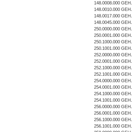
148.0008.000 GEH
148.0010.000 GEH
148.0017.000 GEH
148.0045.000 GEH
250.0000.000 GEH
250.0001.000 GEH
250.1000.000 GEH
250.1001.000 GEH
252.0000.000 GEH
252.0001.000 GEH
252.1000.000 GEH
252.1001.000 GEH
254.0000.000 GEH
254.0001.000 GEH
254.1000.000 GEH
254.1001.000 GEH
256.0000.000 GEH
256.0001.000 GEH
256.1000.000 GEH
256.1001.000 GEH