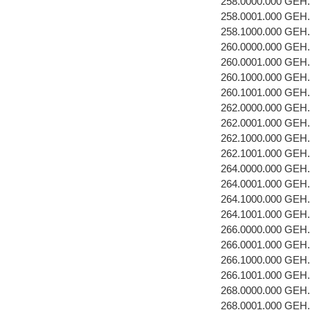
258.0000.000 GEH
258.0001.000 GEH
258.1000.000 GEH
260.0000.000 GEH
260.0001.000 GEH
260.1000.000 GEH
260.1001.000 GEH
262.0000.000 GEH
262.0001.000 GEH
262.1000.000 GEH
262.1001.000 GEH
264.0000.000 GEH
264.0001.000 GEH
264.1000.000 GEH
264.1001.000 GEH
266.0000.000 GEH
266.0001.000 GEH
266.1000.000 GEH
266.1001.000 GEH
268.0000.000 GEH
268.0001.000 GEH