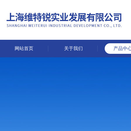
网站首页
关于我们
产品中