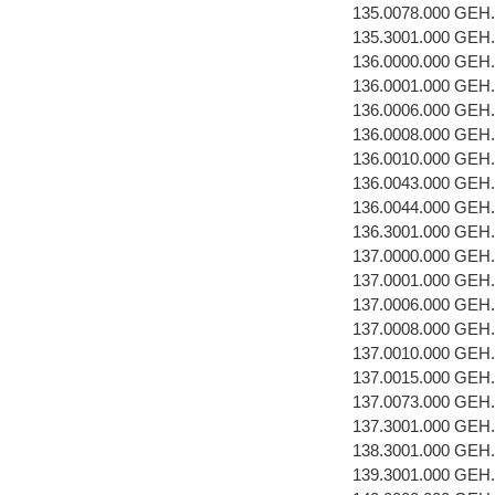
135.0078.000 GEH
135.3001.000 GEH
136.0000.000 GEH
136.0001.000 GEH
136.0006.000 GE
136.0008.000 GEH
136.0010.000 GEH
136.0043.000 GEH
136.0044.000 GEH
136.3001.000 GEH
137.0000.000 GEH
137.0001.000 GEH
137.0006.000 GE
137.0008.000 GEH
137.0010.000 GEH
137.0015.000 GEH
137.0073.000 GEH
137.3001.000 GEH
138.3001.000 GEH
139.3001.000 GEH