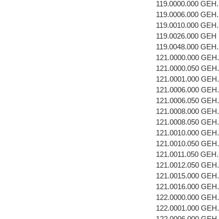
119.0000.000 GEH
119.0006.000 GEH
119.0010.000 GEH
119.0026.000 GEH
119.0048.000 GEH
121.0000.000 GEH
121.0000.050 GEH
121.0001.000 GEH
121.0006.000 GE
121.0006.050 GE
121.0008.000 GEH
121.0008.050 GEH
121.0010.000 GEH
121.0010.050 GEH
121.0011.050 GEH
121.0012.050 GEH
121.0015.000 GEH
121.0016.000 GEH
122.0000.000 GEH
122.0001.000 GEH
122.0006.000 GE