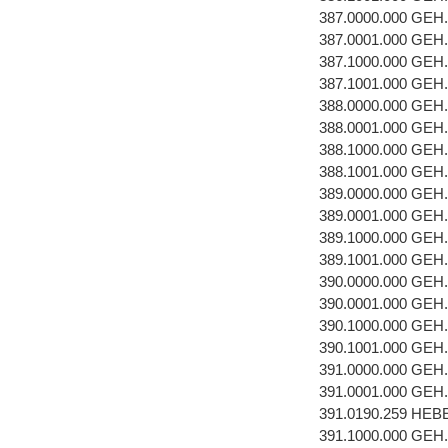
387.0000.000 GEH
387.0001.000 GEH
387.1000.000 GEH
387.1001.000 GEH
388.0000.000 GEH
388.0001.000 GEH
388.1000.000 GEH
388.1001.000 GEH
389.0000.000 GEH
389.0001.000 GEH
389.1000.000 GEH
389.1001.000 GEH
390.0000.000 GEH
390.0001.000 GEH
390.1000.000 GEH
390.1001.000 GEH
391.0000.000 GEH
391.0001.000 GEH
391.0190.259 HE
391.1000.000 GEH