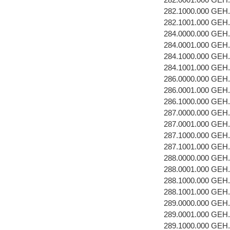
282.1000.000 GEH
282.1001.000 GEH
284.0000.000 GEH
284.0001.000 GEH
284.1000.000 GEH
284.1001.000 GEH
286.0000.000 GEH
286.0001.000 GEH
286.1000.000 GEH
287.0000.000 GEH
287.0001.000 GEH
287.1000.000 GEH
287.1001.000 GEH
288.0000.000 GEH
288.0001.000 GEH
288.1000.000 GEH
288.1001.000 GEH
289.0000.000 GEH
289.0001.000 GEH
289.1000.000 GEH