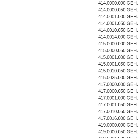
414.0000.000 GEH
414.0000.050 GEH
414.0001.000 GE
414.0001.050 GEH
414.0010.050 GE
414.0014.000 GE
415.0000.000 GEH
415.0000.050 GEH
415.0001.000 GEH
415.0001.050 GEH
415.0010.050 GE
415.0025.000 GE
417.0000.000 GEH
417.0000.050 GEH
417.0001.000 GEH.
417.0001.050 GE
417.0010.050 GE
417.0016.000 GEH
419.0000.000 GEH
419.0000.050 GEH