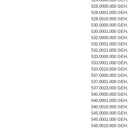
528.0000.000 GEH
528.0001.000 GEH
528.0010.000 GE
530.0000.000 GEH
530.0001.000 GEH
532.0000.000 GEH
532.0001.000 GEH
532.0021.000 GE
533.0000.000 GEH
533.0001.000 GEH
533.0010.000 GE
537.0000.000 GEH
537.0001.000 GEH
537.0023.000 GE
540.0000.000 GEH
540.0001.000 GEH.
540.0010.000 GE
545.0000.000 GEH
545.0001.000 GEH
545.0010.000 GE