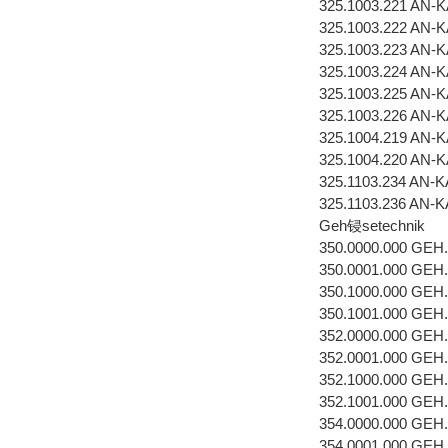
325.1003.221 AN
325.1003.222 AN
325.1003.223 AN
325.1003.224 AN
325.1003.225 AN
325.1003.226 AN
325.1004.219 AN
325.1004.220 AN
325.1103.234 AN
325.1103.236 AN
Geh锓setechnik
350.0000.000 GEH
350.0001.000 GEH
350.1000.000 GEH
350.1001.000 GEH
352.0000.000 GEH
352.0001.000 GEH
352.1000.000 GEH
352.1001.000 GEH
354.0000.000 GEH
354.0001.000 GEH