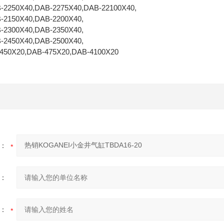
-2250X40,DAB-2275X40,DAB-22100X40,
-2150X40,DAB-2200X40,
-2300X40,DAB-2350X40,
-2450X40,DAB-2500X40,
450X20,DAB-475X20,DAB-4100X20
：
：
：