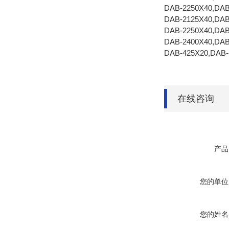
DAB-2250X40,DAB
DAB-2125X40,DAB
DAB-2250X40,DAB
DAB-2400X40,DAB
DAB-425X20,DAB-
在线咨询
产品
您的单位
您的姓名