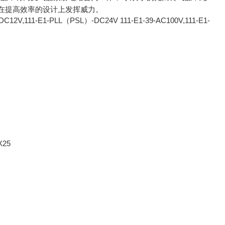
在提高效率的设计上发挥威力。
）-DC12V,111-E1-PLL（PSL）-DC24V 111-E1-39-AC100V,111-E1-
X25