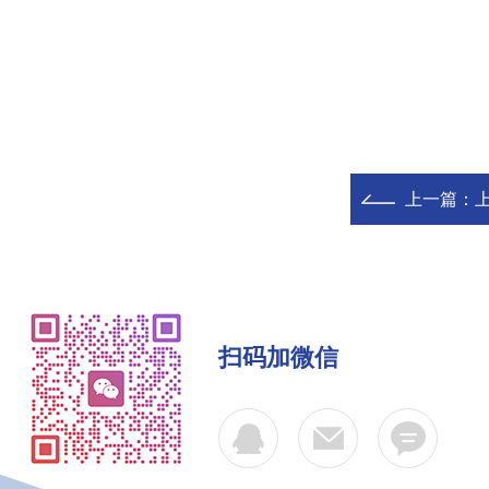
上一篇：
上
扫码加微信