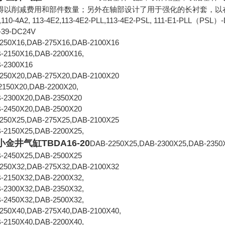
得以削减费用和部件数量；另外在轴部设计了用于强化的长衬套，以
A,110-4A2, 113-4E2,113-4E2-PLL,113-4E2-PSL, 111-E1-PLL（PSL
-39-DC24V
250X16,DAB-275X16,DAB-2100X16
-2150X16,DAB-2200X16,
-2300X16
250X20,DAB-275X20,DAB-2100X20
2150X20,DAB-2200X20,
-2300X20,DAB-2350X20
-2450X20,DAB-2500X20
250X25,DAB-275X25,DAB-2100X25
-2150X25,DAB-2200X25,
小金井气缸TBDA16-20
DAB-2250X25,DAB-2300X25,DAB-2350
-2450X25,DAB-2500X25
250X32,DAB-275X32,DAB-2100X32
-2150X32,DAB-2200X32,
-2300X32,DAB-2350X32,
-2450X32,DAB-2500X32,
250X40,DAB-275X40,DAB-2100X40,
-2150X40,DAB-2200X40,