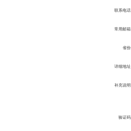
联系电话
常用邮箱
省份
详细地址
补充说明
验证码