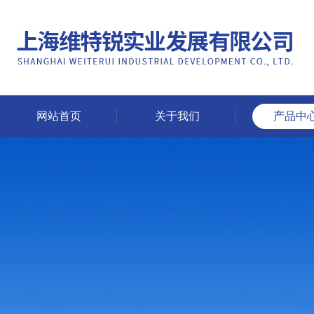
网站首页
关于我们
产品中