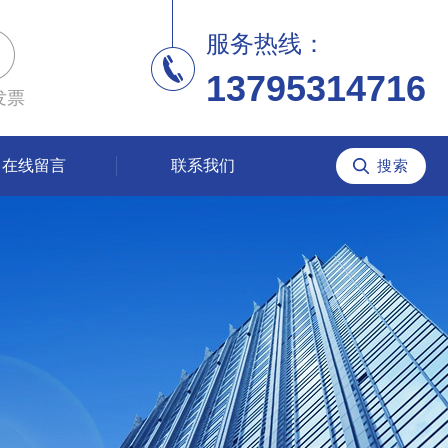
服务热线：
13795314716
发票
在线留言
联系我们