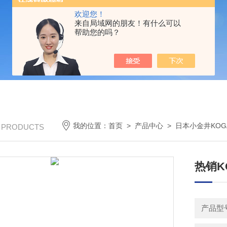
欢迎您！
来自局域网的朋友！有什么可以
帮助您的吗？
我的位置：
首页
>
产品中心
>
日本小金井KOGA
/ PRODUCTS
热销K
产品型