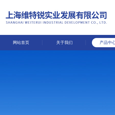
网站首页
关于我们
产品中