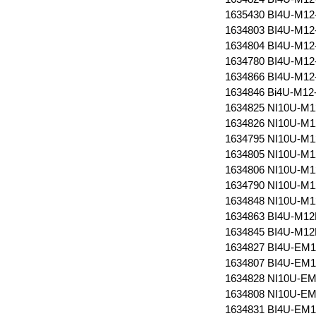
1635430 BI4U-M12
1634803 BI4U-M1
1634804 BI4U-M12
1634780 BI4U-M12
1634866 BI4U-M1
1634846 Bi4U-M12
1634825 NI10U-M
1634826 NI10U-M
1634795 NI10U-M
1634805 NI10U-M
1634806 NI10U-M
1634790 NI10U-M1
1634848 NI10U-M
1634863 BI4U-M1
1634845 BI4U-M1
1634827 BI4U-EM
1634807 BI4U-EM
1634828 NI10U-E
1634808 NI10U-E
1634831 BI4U-EM