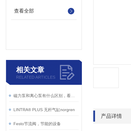
查看全部
相关文章
RELATED ARTICLES
磁力泵和离心泵有什么区别，看这篇就够了！
LINTRA® PLUS 无杆气缸norgren
产品详情
Festo节流阀，节能的设备