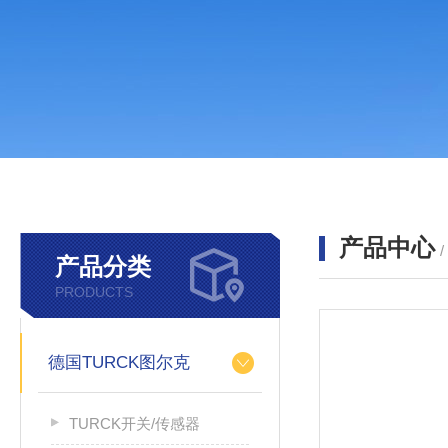
产品中心
产品分类
PRODUCTS
德国TURCK图尔克
TURCK开关/传感器