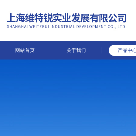
网站首页
关于我们
产品中