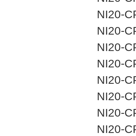
NI20-C
NI20-C
NI20-C
NI20-C
NI20-C
NI20-C
NI20-C
NI20-C