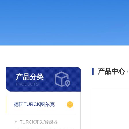
产品中心
产品分类
PRODUCTS
德国TURCK图尔克
TURCK开关/传感器