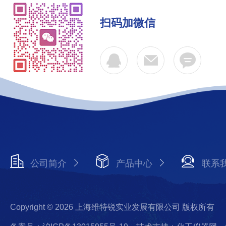
扫码加微信
公司简介
产品中心
联系
Copyright © 2026 上海维特锐实业发展有限公司 版权所有