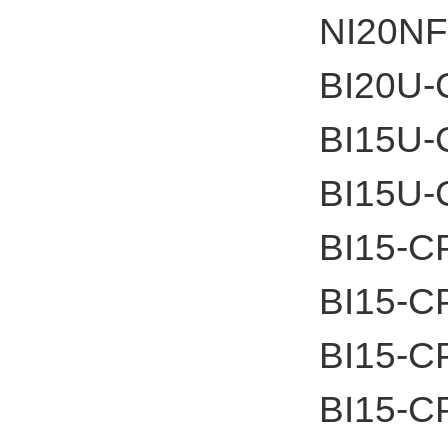
NI20NF
BI20U-
BI15U-
BI15U-
BI15-C
BI15-C
BI15-C
BI15-C