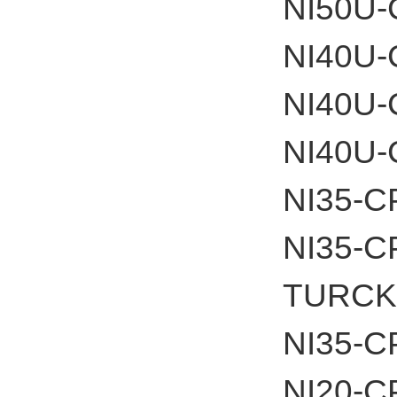
NI50U-
NI40U-
NI40U-
NI40U-
NI35-C
NI35-C
TUR
NI35-C
NI20-C