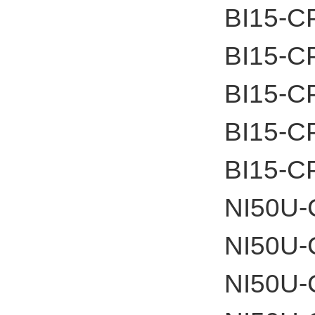
BI15-C
BI15-C
BI15-C
BI15-C
BI15-C
NI50U-
NI50U-
NI50U-