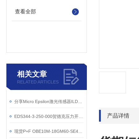
查看全部
相关文章
RELATED ARTICLES
分享Micro Epsilon激光传感器ILD1750-20使用注意
产品详情
EDS344-3-250-000贺德克压力开关的使用要注意什么事项
现货P+F OBE10M-18GM60-SE4光电传感器上海直销