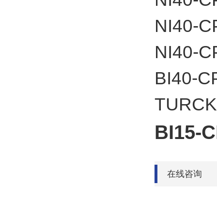
NI40-C
NI40-C
BI40-C
TUR
BI15-
在线咨询