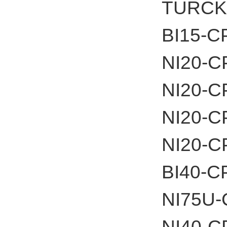
TUR
BI15-C
NI20-C
NI20-C
NI20-C
NI20-C
BI40-C
NI75U-
NI40-C