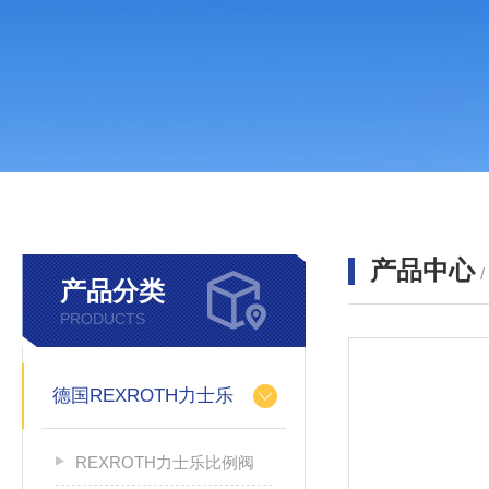
产品中心
产品分类
PRODUCTS
德国REXROTH力士乐
REXROTH力士乐比例阀