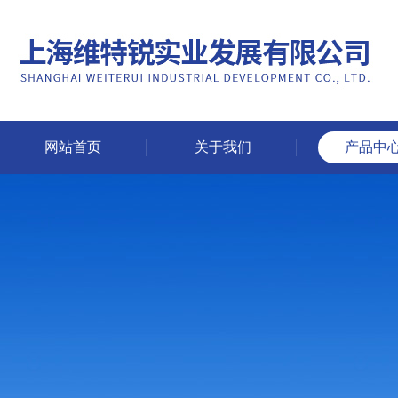
网站首页
关于我们
产品中