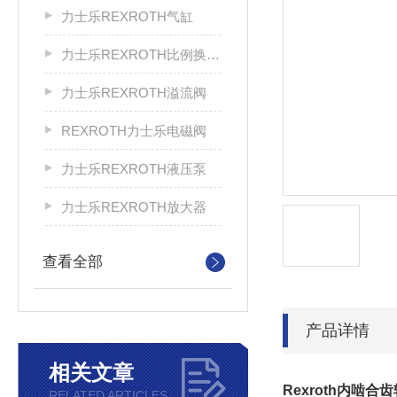
力士乐REXROTH气缸
力士乐REXROTH比例换向阀
力士乐REXROTH溢流阀
REXROTH力士乐电磁阀
力士乐REXROTH液压泵
力士乐REXROTH放大器
查看全部
产品详情
相关文章
Rexroth内啮合
RELATED ARTICLES