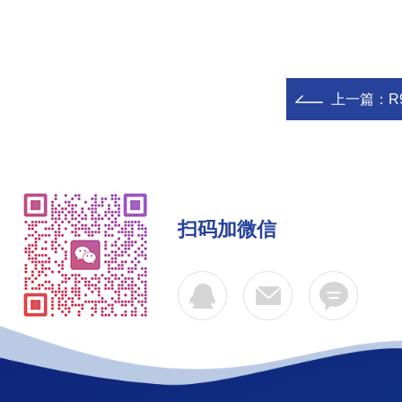
上一篇：
R
扫码加微信