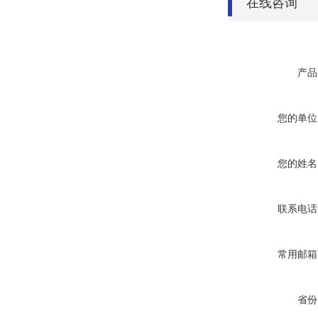
在线咨询
产品
您的单位
您的姓名
联系电话
常用邮箱
省份