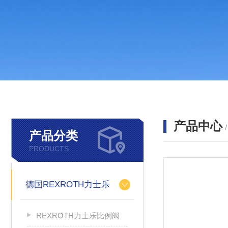
产品中心
产品分类
PRODUCTS
德国REXROTH力士乐
REXROTH力士乐比例阀