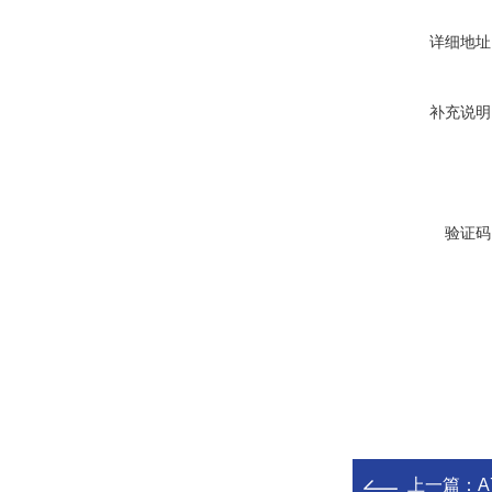
详细地址
补充说明
验证码
上一篇：
A