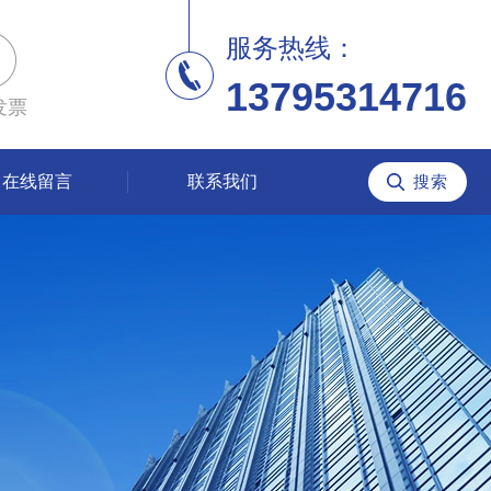
服务热线：
13795314716
发票
在线留言
联系我们