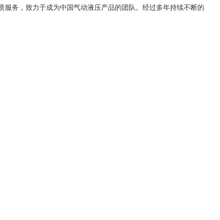
和优质服务，致力于成为中国气动液压产品的团队。经过多年持续不断的