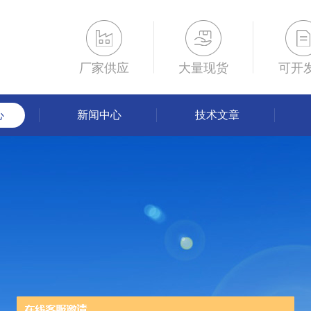
厂家供应
大量现货
可开
心
新闻中心
技术文章