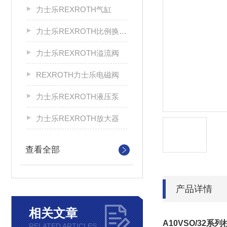
力士乐REXROTH气缸
力士乐REXROTH比例换向阀
力士乐REXROTH溢流阀
REXROTH力士乐电磁阀
力士乐REXROTH液压泵
力士乐REXROTH放大器
查看全部
产品详情
相关文章
A10VSO/32
RELATED ARTICLES