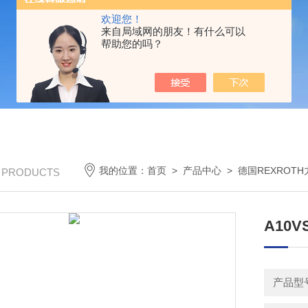
欢迎您！
来自局域网的朋友！有什么可以
帮助您的吗？
我的位置：
首页
>
产品中心
>
德国REXROT
/ PRODUCTS
A10