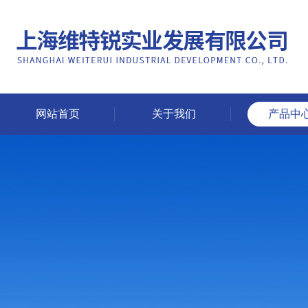
网站首页
关于我们
产品中