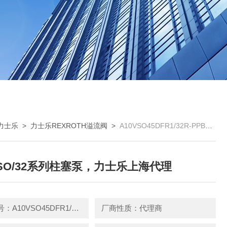
H力士乐
>
力士乐REXROTH溢流阀
>
A10VSO45DFR1/32R-PPBA10VSO/32系列柱塞泵，力士乐上海代理
VSO/32系列柱塞泵，力士乐上海代理
产品型号：A10VSO45DFR1/32R-PPB
厂商性质：代理商