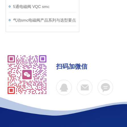
5通电磁阀 VQC smc
气动smc电磁阀产品系列与选型要点
扫码加微信