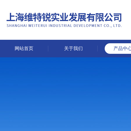
网站首页
关于我们
产品中