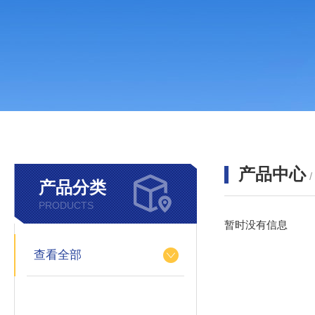
产品中心
产品分类
PRODUCTS
暂时没有信息
查看全部