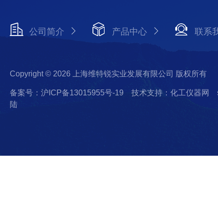
公司简介
产品中心
联系
Copyright © 2026 上海维特锐实业发展有限公司 版权所有
备案号：沪ICP备13015955号-19
技术支持：化工仪器网
陆