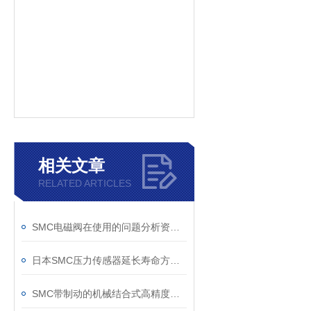
相关文章
RELATED ARTICLES
SMC电磁阀在使用的问题分析资料有哪些
日本SMC压力传感器延长寿命方法以及维护保养
SMC带制动的机械结合式高精度无杆气缸 ML1C