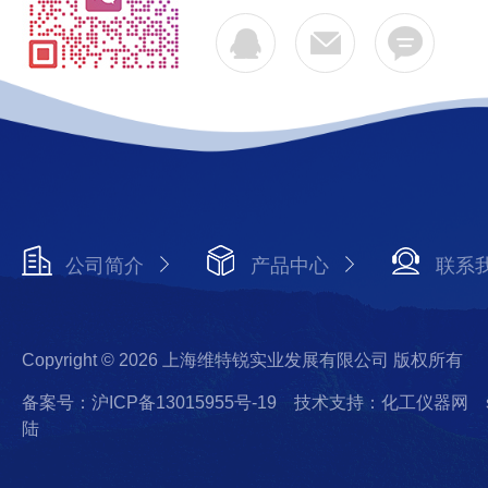
公司简介
产品中心
联系
Copyright © 2026 上海维特锐实业发展有限公司 版权所有
备案号：沪ICP备13015955号-19
技术支持：化工仪器网
陆