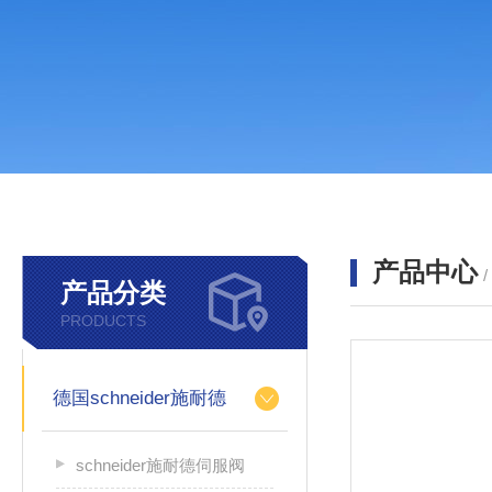
产品中心
产品分类
PRODUCTS
德国schneider施耐德
schneider施耐德伺服阀