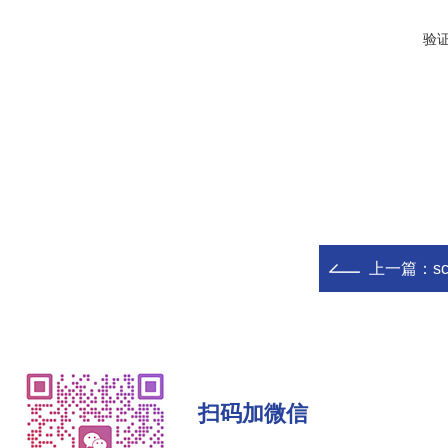
验
上一篇：
s
扫码加微信