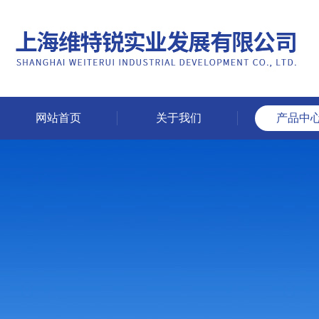
网站首页
关于我们
产品中