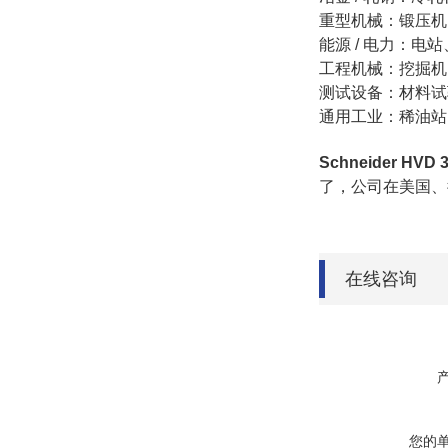
重型机械：锻压机
能源 / 电力：
工程机械：挖掘机
测试设备：材料试
通用工业：稀油站
Schneider HVD
了，公司在美国、
在线咨询
您的