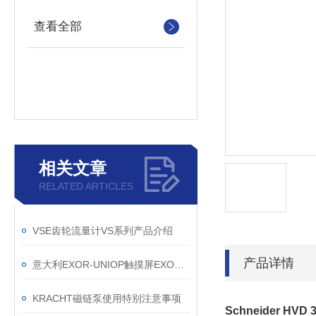
查看全部
相关文章
RELATED ARTICLES
VSE齿轮流量计VS系列产品介绍
产品详情
意大利EXOR-UNIOP触摸屏EXOR-UNIOP人机界面
KRACHT磁链泵使用特别注意事项
Schneider HVD