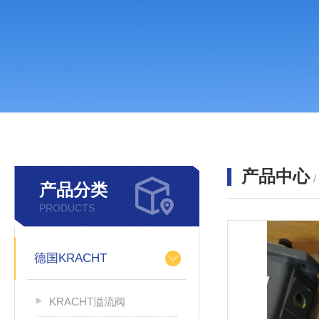
产品中心
产品分类
PRODUCTS
德国KRACHT
KRACHT溢流阀