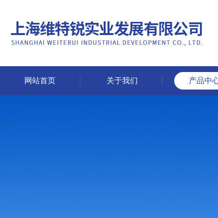
网站首页
关于我们
产品中