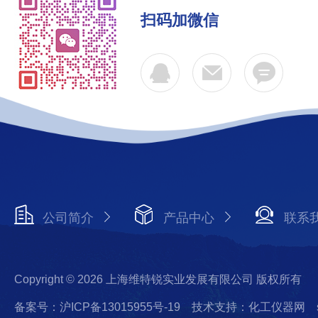
扫码加微信
公司简介
产品中心
联系
Copyright © 2026 上海维特锐实业发展有限公司 版权所有
备案号：沪ICP备13015955号-19
技术支持：化工仪器网