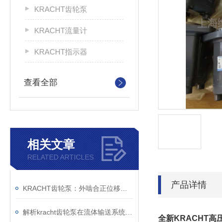
KRACHT齿轮泵
KRACHT流量计
KRACHT指示器
查看全部
相关文章
RELATED ARTICLES
产品详情
KRACHT齿轮泵：外啮合正位移原理与模块化设计的技术解析
解析kracht齿轮泵在流体输送系统中的工作机制与工程价值
全新KRACHT高压油泵