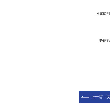
补充说明
验证码
上一篇：
克