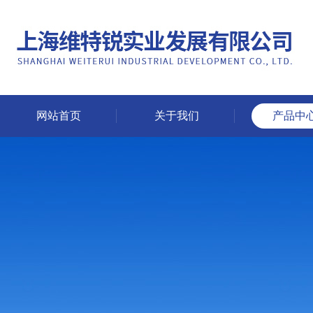
网站首页
关于我们
产品中