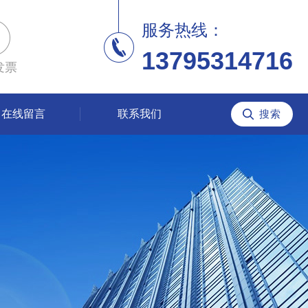
服务热线：
13795314716
发票
在线留言
联系我们