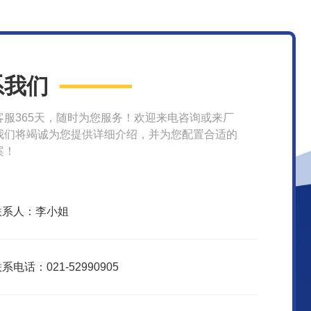
系我们
客服365天，随时为您服务！欢迎来电咨询或来厂
我们将竭诚为您提供详细介绍，并为您配置合适的
案！
联系人：李小姐
系电话：021-52990905