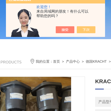
欢迎您！
来自局域网的朋友！有什么可以
帮助您的吗？
我的位置：
首页
>
产品中心
>
德国KRACHT
/ PRODUCTS
KRAC
产品型