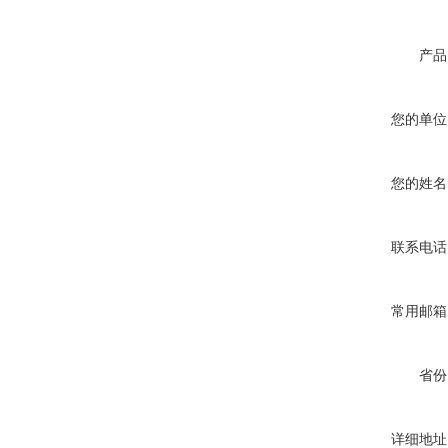
产品
您的单位
您的姓名
联系电话
常用邮箱
省份
详细地址