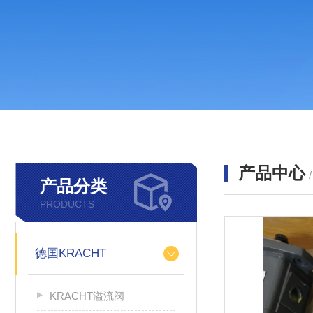
产品中心
产品分类
PRODUCTS
德国KRACHT
KRACHT溢流阀