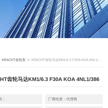
>
KRACHT齿轮泵
>
KRACHT齿轮马达KM1/6.3 F30A KOA 4NL1/386
HT齿轮马达KM1/6.3 F30A KOA 4NL1/386
号：
厂商性质：代理商