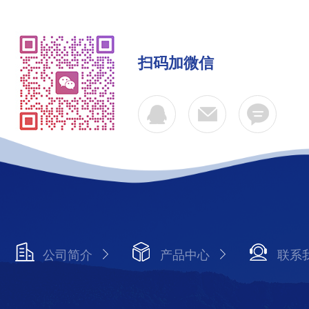
扫码加微信
公司简介
产品中心
联系