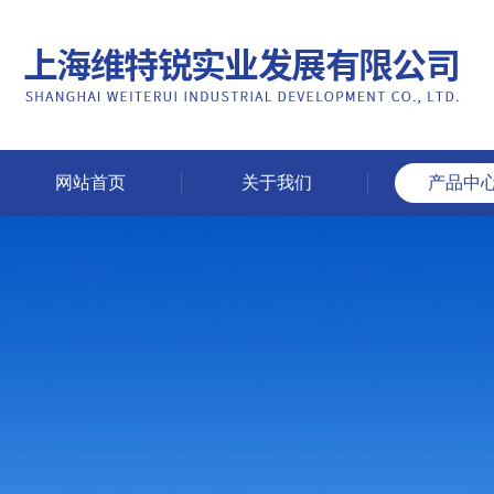
网站首页
关于我们
产品中