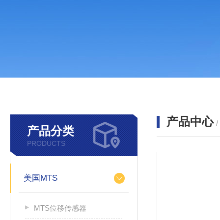
产品中心
产品分类
PRODUCTS
美国MTS
MTS位移传感器