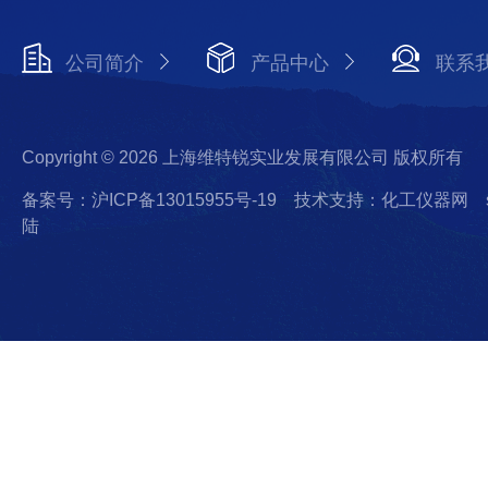
公司简介
产品中心
联系
Copyright © 2026 上海维特锐实业发展有限公司 版权所有
备案号：沪ICP备13015955号-19
技术支持：化工仪器网
陆