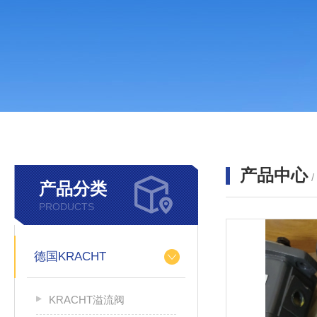
产品中心
产品分类
PRODUCTS
德国KRACHT
KRACHT溢流阀