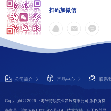
扫码加微信
公司简介
产品中心
联系
Copyright © 2026 上海维特锐实业发展有限公司 版权所有
备案号：沪ICP备13015955号-19
技术支持：化工仪器网