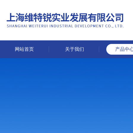
网站首页
关于我们
产品中