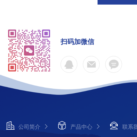
扫码加微信
公司简介
产品中心
联系