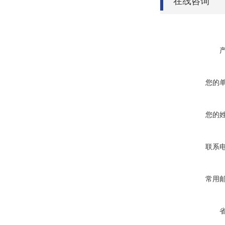
在线咨询
您的
您的
联系
常用