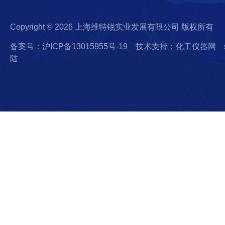
Copyright © 2026 上海维特锐实业发展有限公司 版权所有
备案号：沪ICP备13015955号-19
技术支持：化工仪器网
陆