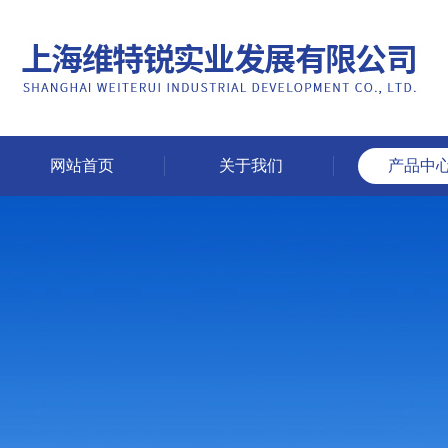
网站首页
关于我们
产品中