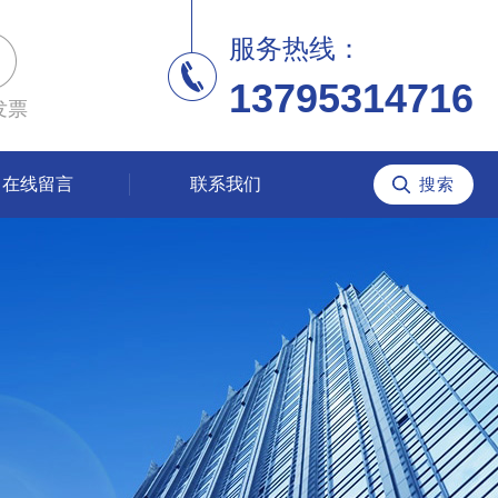
服务热线：
13795314716
发票
在线留言
联系我们