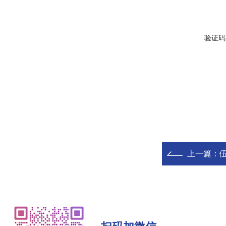
验证码
上一篇：
伍