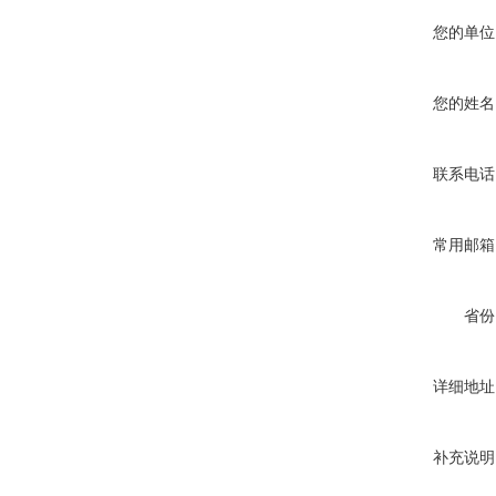
您的单位
您的姓名
联系电话
常用邮箱
省份
详细地址
补充说明