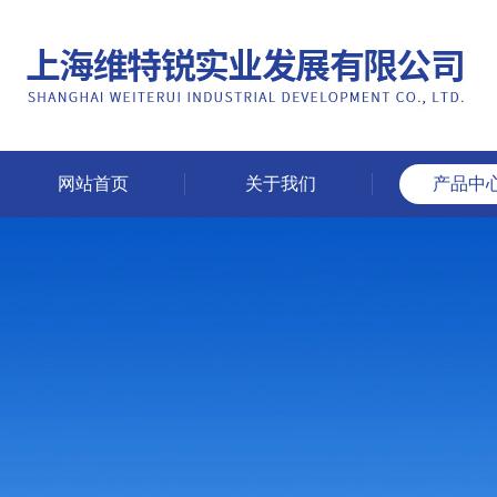
网站首页
关于我们
产品中