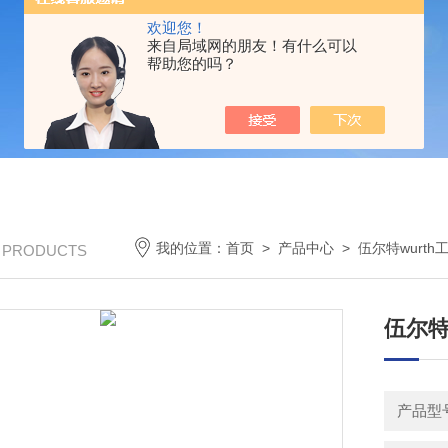
欢迎您！
来自局域网的朋友！有什么可以
帮助您的吗？
我的位置：
首页
>
产品中心
>
伍尔特wurth
/ PRODUCTS
伍尔特
产品型