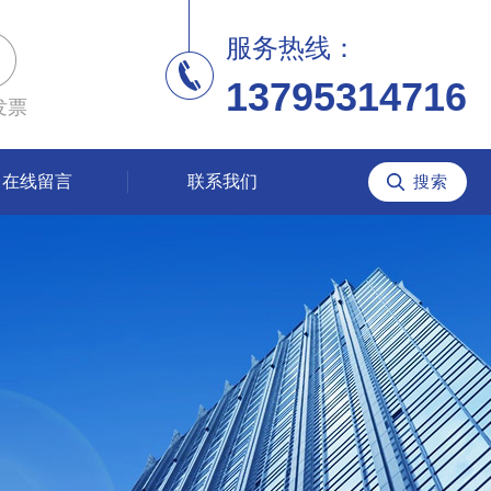
服务热线：
13795314716
发票
在线留言
联系我们