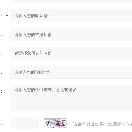
：
：
：
：
：
：
请输入计算结果（填写阿拉伯