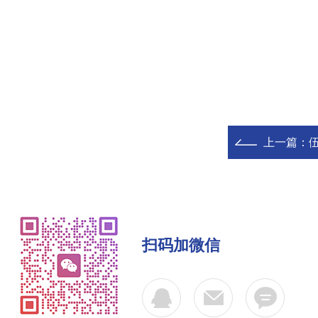
上一篇：
伍
扫码加微信