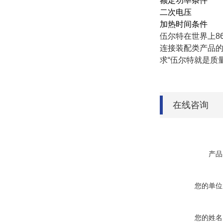
额定功率条件
二次电压
加热时间条件
伍尔特在世界上86
连接装配类产品的
求“伍尔特就是质量”
在线咨询
产品
您的单位
您的姓名