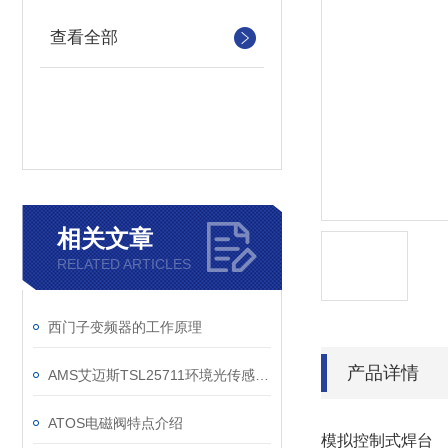
查看全部
相关文章
RELATED ARTICLES
西门子变频器的工作原理
产品详情
AMS艾迈斯TSL25711环境光传感器技术参数
ATOS电磁阀特点介绍
模拟控制式焊台