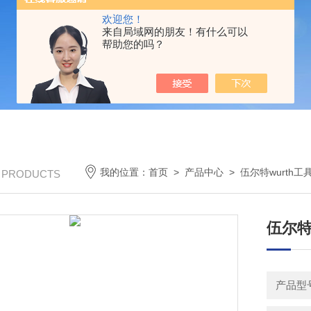
欢迎您！
来自局域网的朋友！有什么可以
帮助您的吗？
我的位置：
首页
>
产品中心
>
伍尔特wurth工
/ PRODUCTS
伍尔特
产品型