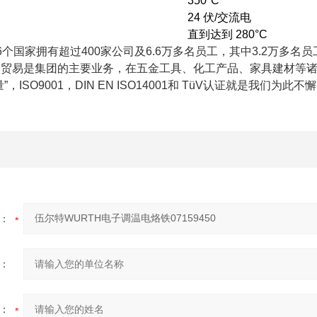
350°C
24 伏/交流电
直到达到 280°C
个国家拥有超过400家公司及6.6万多名员工，其中3.2万多名
贸易是集团的主要业务，在五金工具、化工产品、家具建材等诸多
，ISO9001，DIN EN ISO14001和 TüV认证就是我们为
：
：
：