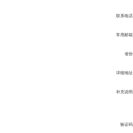
联系电话
常用邮箱
省份
详细地址
补充说明
验证码