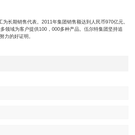
员工为长期销售代表。2011年集团销售额达到人民币970亿元。
领域为客户提供100，000多种产品。伍尔特集团坚持追
此不懈努力的好证明。