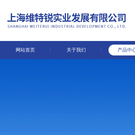
网站首页
关于我们
产品中