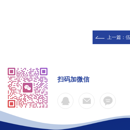
上一篇：
伍
扫码加微信