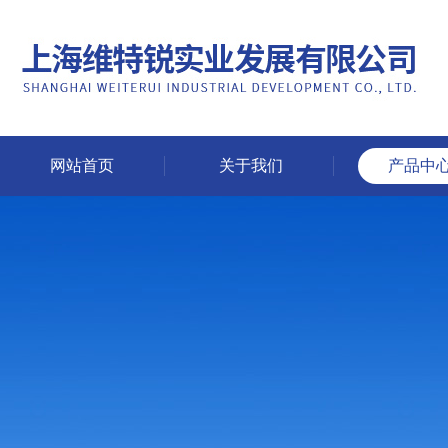
网站首页
关于我们
产品中