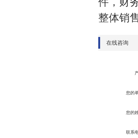
件，财
整体销售
在线咨询
您的
您的
联系