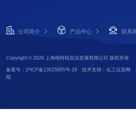
公司简介
产品中心
联系
Copyright © 2026 上海维特锐实业发展有限公司 版权所有
备案号：沪ICP备13015955号-19
技术支持：化工仪器网
陆