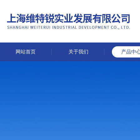
网站首页
关于我们
产品中