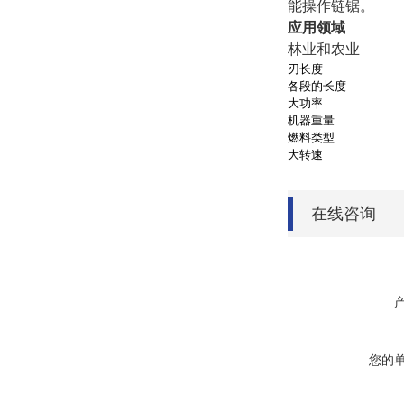
能操作链锯。
应用领域
林业和农业
刃长度
各段的长度
大功率
机器重量
燃料类型
大转速
在线咨询
您的