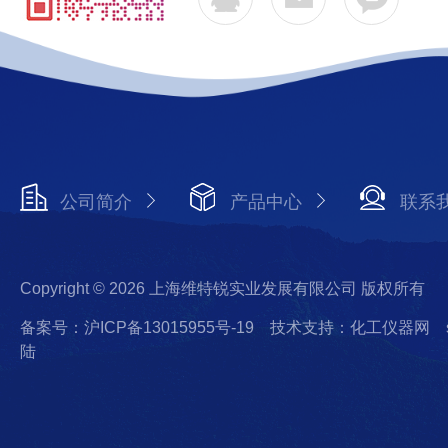
公司简介
产品中心
联系
Copyright © 2026 上海维特锐实业发展有限公司 版权所有
备案号：沪ICP备13015955号-19
技术支持：化工仪器网
陆