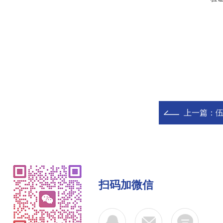
上一篇：
伍
扫码加微信