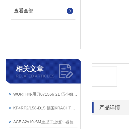
查看全部
相关文章
RELATED ARTICLES
WURTH多用刀071566 21 伍小姐 1822 1919 228
产品详情
KF4RF2/158-D15 德国KRACHT齿轮输送泵操作说明
ACE A2x10-SM重型工业缓冲器技术数据介绍