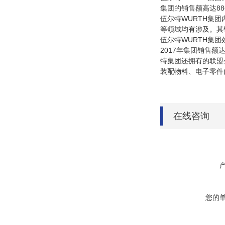
集团的销售额高达8
伍尔特WURTH集
等领域均有涉及。其
伍尔特WURTH集团
2017年集团销售额
特集团还拥有的联盟
装配物料、电子零件
在线咨询
您的