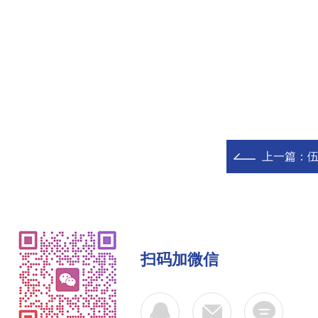
上一篇：
伍
扫码加微信