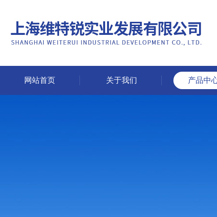
网站首页
关于我们
产品中