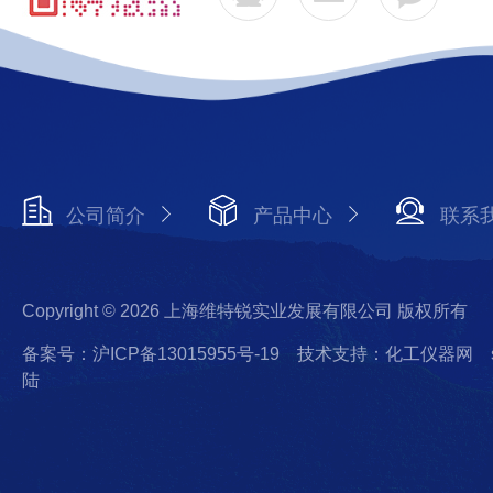
公司简介
产品中心
联系
Copyright © 2026 上海维特锐实业发展有限公司 版权所有
备案号：沪ICP备13015955号-19
技术支持：化工仪器网
陆