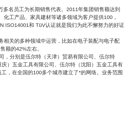
2万多名员工为长期销售代表。2011年集团销售额达到
、化工产品、家具建材等诸多领域为客户提供100，
N ISO14001和 TüV认证就是我们为此不懈努力的好证
业务相关的多种领域中运营，比如在电子装配与电子配
售额的42%左右。
公司，分别是伍尔特（天津）贸易有限公司、伍尔特
重庆）五金工具有限公司、伍尔特（沈阳）五金工具有
工，在全国的100多个城市建立了*的网络。业务范围