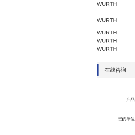
WURTH
WURTH
WURTH
WURTH
WURTH
在线咨询
产品
您的单位