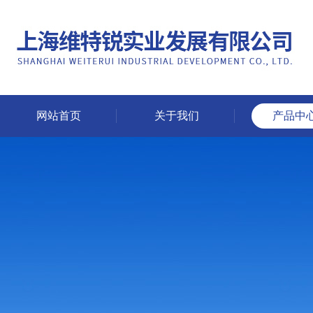
网站首页
关于我们
产品中