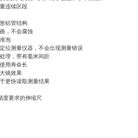
量连续区段
形铝管结构
曲，不会腐蚀
准泡
定位测量仪器，不会出现测量错误
处理，带有毫米间距
使用寿命长
大镜效果
于更快读取测量结果
类精度要求的伸缩尺