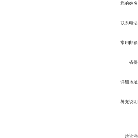
您的姓名
联系电话
常用邮箱
省份
详细地址
补充说明
验证码