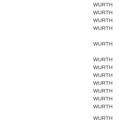
WURTH
WURTH
WURTH
WURTH
WURTH
WURTH
WURTH
WURTH
WURTH
WURTH
WURTH
WURTH
WURTH