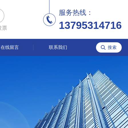
服务热线：
13795314716
发票
在线留言
联系我们