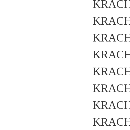
KRACH
KRACH
KRACH
KRACH
KRACH
KRACH
KRACH
KRACH