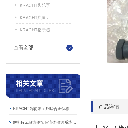
KRACHT齿轮泵
KRACHT流量计
KRACHT指示器
查看全部
相关文章
RELATED ARTICLES
产品详情
KRACHT齿轮泵：外啮合正位移原理与模块化设计的技术解析
解析kracht齿轮泵在流体输送系统中的工作机制与工程价值