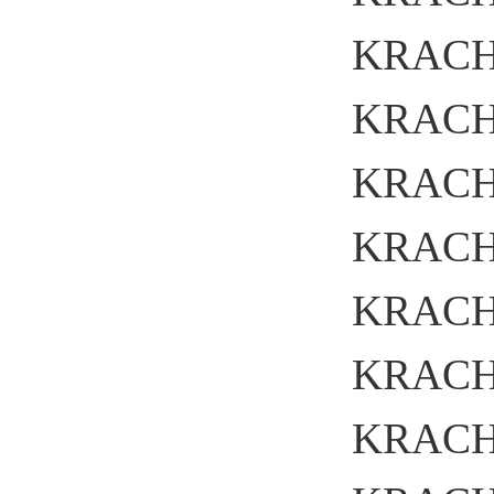
KRACH
KRACH
KRACH
KRACH
KRACH
KRAC
KRACH