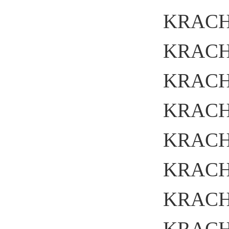
KRACH
KRAC
KRACH
KRACH
KRACH
KRACH
KRACH
KRACH