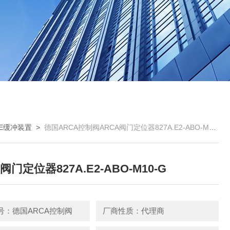
CE缓冲装置
>
德国ARCA控制阀ARCA阀门定位器827A.E2-ABO-M10-G
阀门定位器827A.E2-ABO-M10-G
号：德国ARCA控制阀
厂商性质：代理商