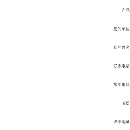
产品
您的单位
您的姓名
联系电话
常用邮箱
省份
详细地址