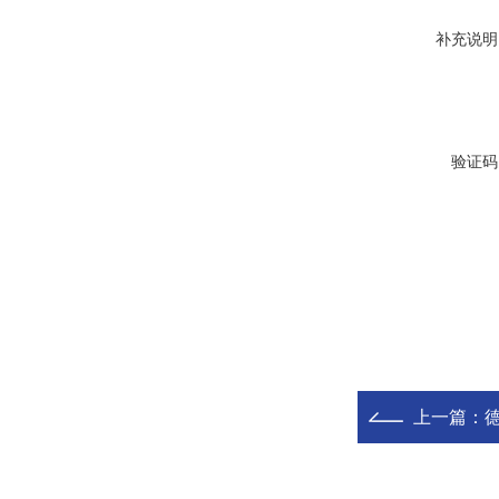
补充说明
验证码
上一篇：
德