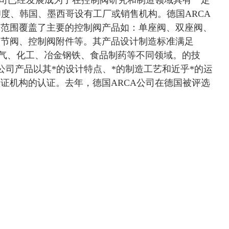
A公司已经发展成为了在控制阀研究和制造领域具有一定
印度、韩国、墨西哥设有工厂或销售机构。德国ARCA
品范围覆盖了主要的控制阀产品如：单座阀、双座阀、
调节阀、控制阀附件等。其产品设计制造标准满足
天然气、化工、冶金钢铁、食品制药等不同领域。的技
公司产品以其*的设计特点、*的制造工艺和近乎*的运
证机构的认证。去年，德国ARCA公司在德国被评选