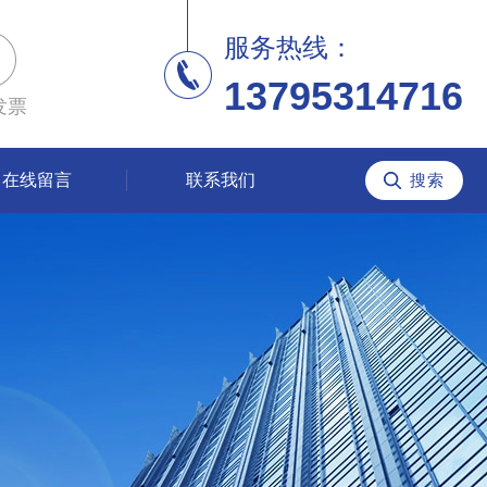
服务热线：
13795314716
发票
在线留言
联系我们