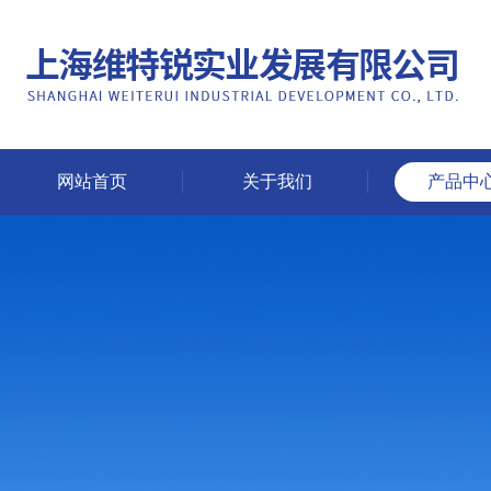
网站首页
关于我们
产品中