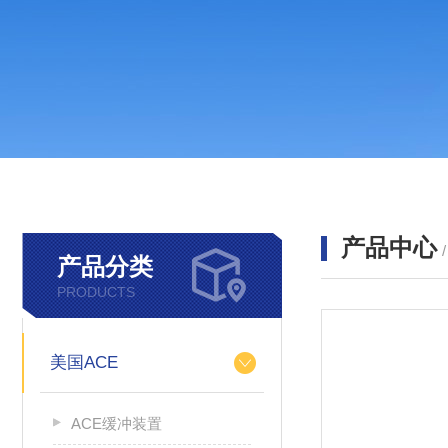
产品中心
产品分类
PRODUCTS
美国ACE
ACE缓冲装置