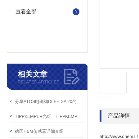
查看全部
相关文章
RELATED ARTICLES
分享ATOS电磁阀DLEH-3A 20的安装尺寸
产品详情
TIPPKEMPER光纤、TIPPKEMPER接近开关
德国HBM传感器详细介绍
http://www.chem17