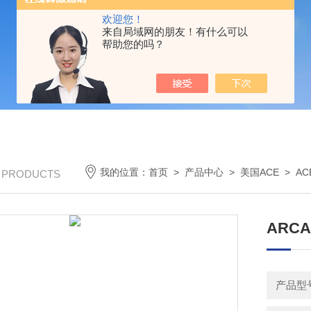
欢迎您！
来自局域网的朋友！有什么可以
帮助您的吗？
我的位置：
首页
>
产品中心
>
美国ACE
>
A
/ PRODUCTS
ARCA
产品型