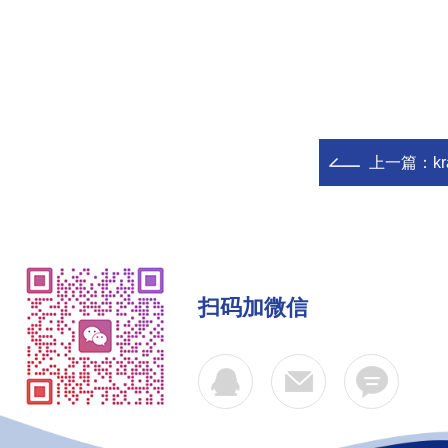
上一篇：
k
扫码加微信