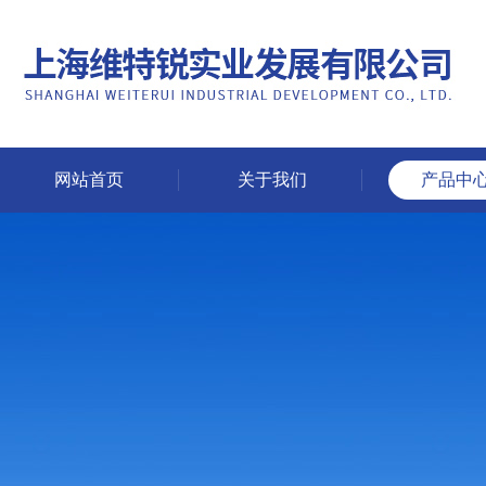
网站首页
关于我们
产品中