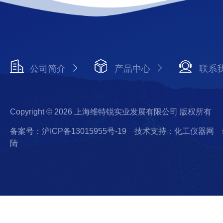
公司简介
产品中心
联系
Copyright © 2026 上海维特锐实业发展有限公司 版权所有
备案号：沪ICP备13015955号-19
技术支持：化工仪器网
陆