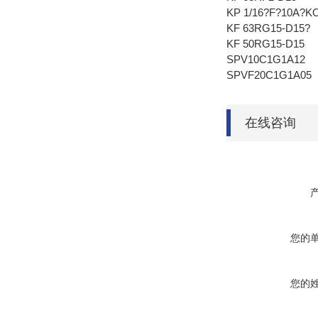
KP 1/16?F?10A?K
KF 63RG15-D15?
KF 50RG15-D15
SPV10C1G1A12
SPVF20C1G1A0
在线咨询
您的
您的