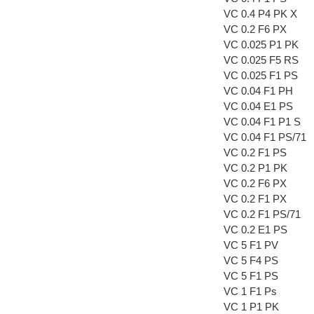
VC 0.4 P4 PK X
VC 0.2 F6 PX
VC 0.025 P1 PK
VC 0.025 F5 RS
VC 0.025 F1 PS
VC 0.04 F1 PH
VC 0.04 E1 PS
VC 0.04 F1 P1 S
VC 0.04 F1 PS/71
VC 0.2 F1 PS
VC 0.2 P1 PK
VC 0.2 F6 PX
VC 0.2 F1 PX
VC 0.2 F1 PS/71
VC 0.2 E1 PS
VC 5 F1 PV
VC 5 F4 PS
VC 5 F1 PS
VC 1 F1 Ps
VC 1 P1 PK