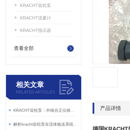
KRACHT齿轮泵
KRACHT流量计
KRACHT指示器
查看全部
相关文章
RELATED ARTICLES
产品详情
KRACHT齿轮泵：外啮合正位移原理与模块化设计的技术解析
解析kracht齿轮泵在流体输送系统中的工作机制与工程价值
德国KRACHT