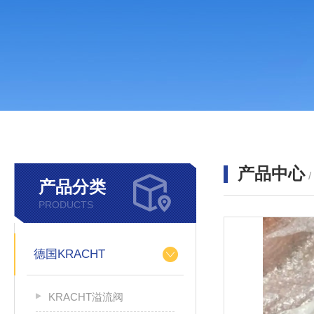
产品中心
产品分类
PRODUCTS
德国KRACHT
KRACHT溢流阀