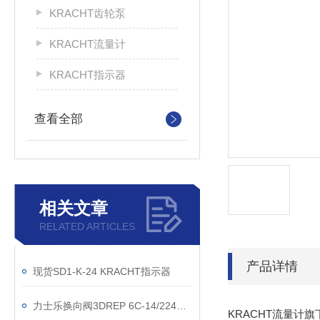
KRACHT齿轮泵
KRACHT流量计
KRACHT指示器
查看全部
相关文章
RELATED ARTICLES
产品详情
现货SD1-K-24 KRACHT指示器
力士乐换向阀3DREP 6C-14/224NK4M
KRACHT流量