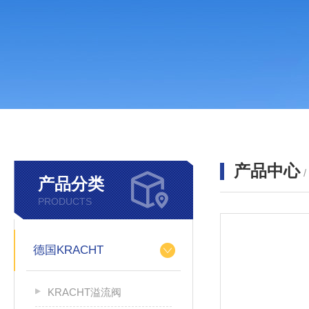
产品中心
产品分类
PRODUCTS
德国KRACHT
KRACHT溢流阀