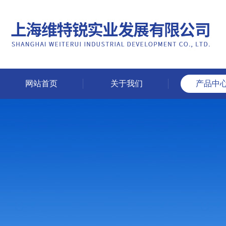
网站首页
关于我们
产品中