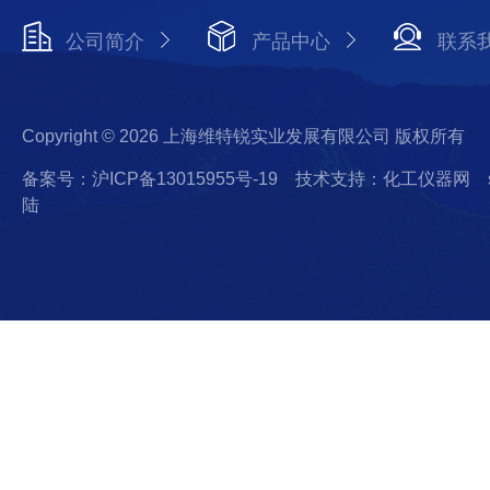
公司简介
产品中心
联系
Copyright © 2026 上海维特锐实业发展有限公司 版权所有
备案号：沪ICP备13015955号-19
技术支持：化工仪器网
陆