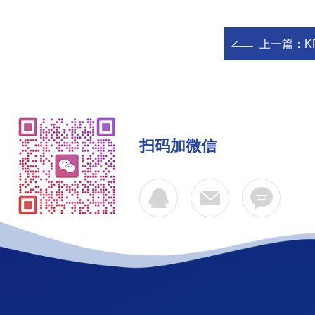
上一篇：
K
扫码加微信