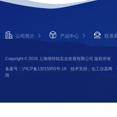
公司简介
产品中心
联系
Copyright © 2026 上海维特锐实业发展有限公司 版权所有
备案号：沪ICP备13015955号-19
技术支持：化工仪器网
陆