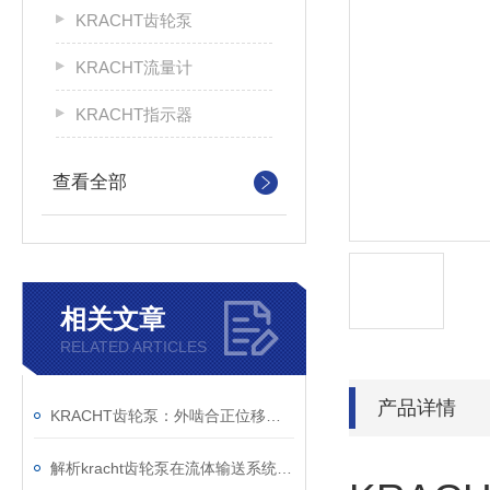
KRACHT齿轮泵
KRACHT流量计
KRACHT指示器
查看全部
相关文章
RELATED ARTICLES
产品详情
KRACHT齿轮泵：外啮合正位移原理与模块化设计的技术解析
解析kracht齿轮泵在流体输送系统中的工作机制与工程价值