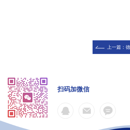
上一篇：
德
扫码加微信