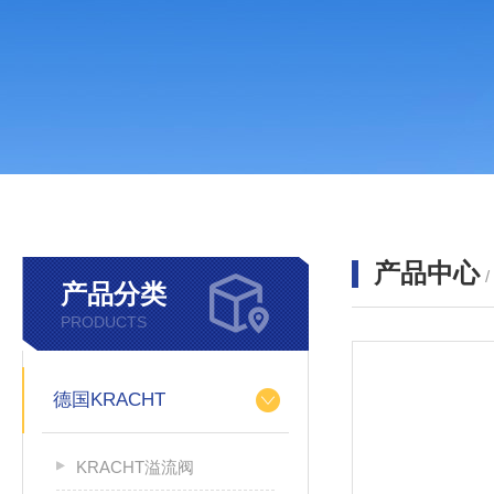
产品中心
产品分类
PRODUCTS
德国KRACHT
KRACHT溢流阀