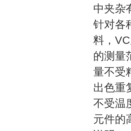
中夹杂
针对各
料，V
的测量
量不受
出色重
不受温
元件的