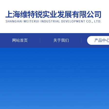
网站首页
关于我们
产品中