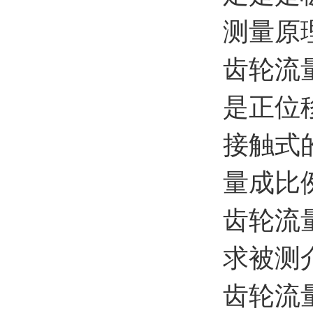
测量原
齿轮流
是正位
接触式
量成比
齿轮流
求被测
齿轮流