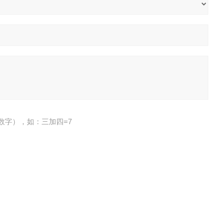
数字），如：三加四=7