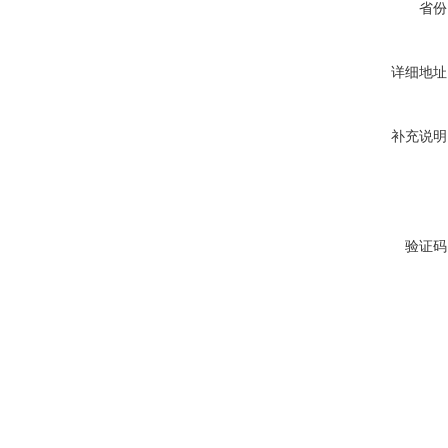
省份
详细地址
补充说明
验证码