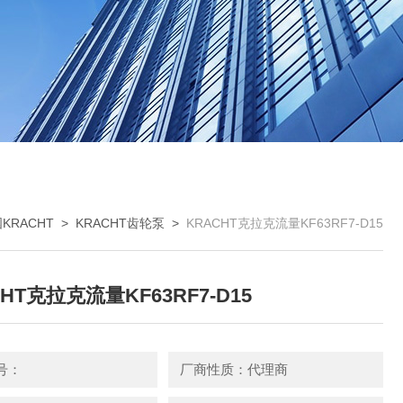
KRACHT
>
KRACHT齿轮泵
>
KRACHT克拉克流量KF63RF7-D15
HT克拉克流量KF63RF7-D15
号：
厂商性质：代理商