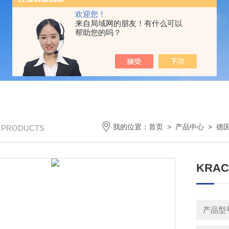
欢迎您！
来自局域网的朋友！有什么可以
帮助您的吗？
我的位置：
首页
>
产品中心
>
德国
/ PRODUCTS
KRAC
产品型