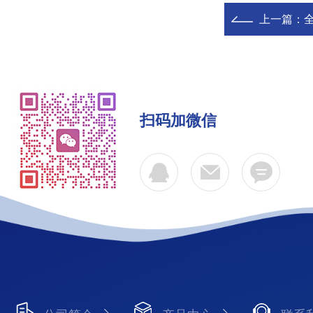
上一篇：
全
扫码加微信