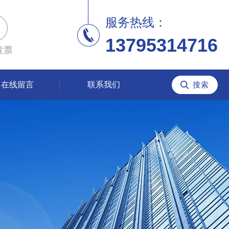
服务热线：
13795314716
发票
在线留言
联系我们