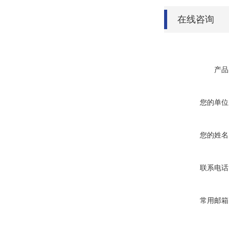
在线咨询
产品
您的单位
您的姓名
联系电话
常用邮箱