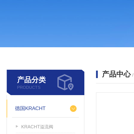
产品中心
产品分类
PRODUCTS
德国KRACHT
KRACHT溢流阀