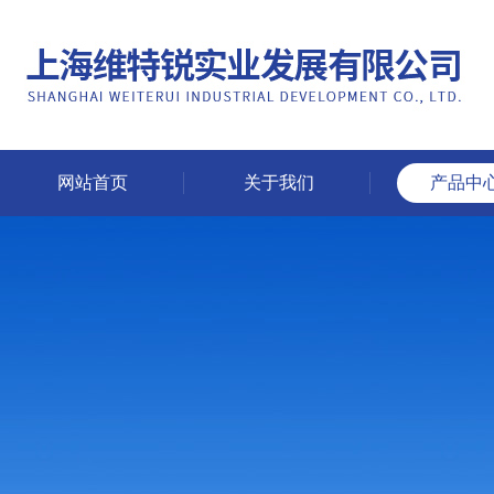
网站首页
关于我们
产品中