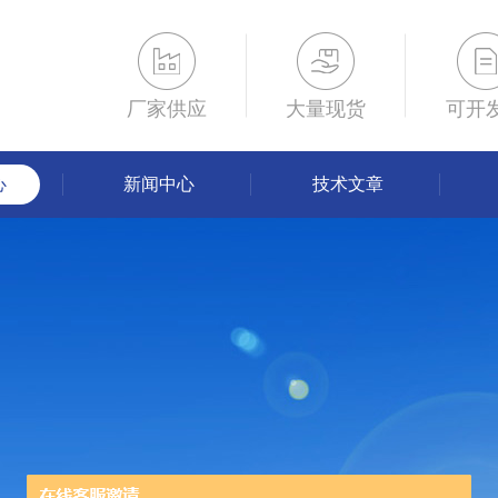
厂家供应
大量现货
可开
心
新闻中心
技术文章