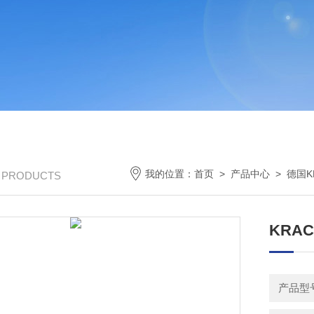
我的位置：
首页
>
产品中心
>
德国K
/ PRODUCTS
KRAC
产品型