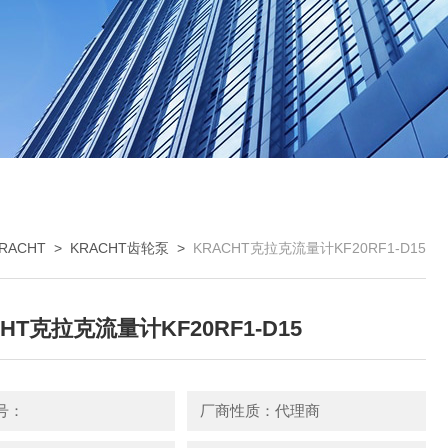
RACHT
>
KRACHT齿轮泵
>
KRACHT克拉克流量计KF20RF1-D15
HT克拉克流量计KF20RF1-D15
号：
厂商性质：代理商