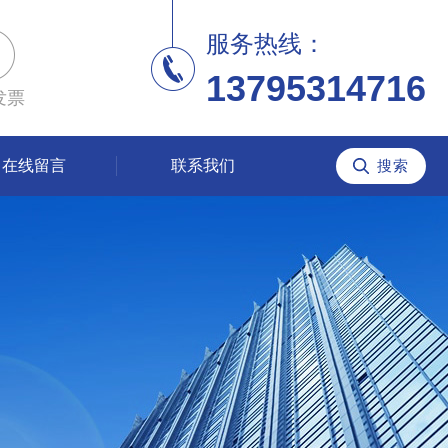
服务热线：
13795314716
发票
在线留言
联系我们