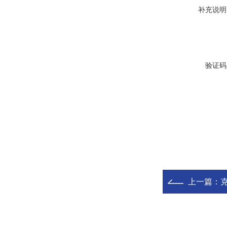
补充说明
验证码
上一篇：
克