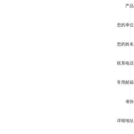
产品
您的单位
您的姓名
联系电话
常用邮箱
省份
详细地址