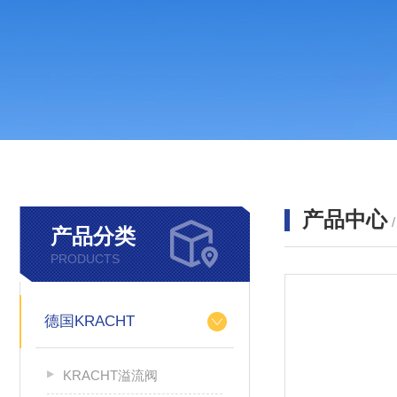
产品中心
产品分类
PRODUCTS
德国KRACHT
KRACHT溢流阀