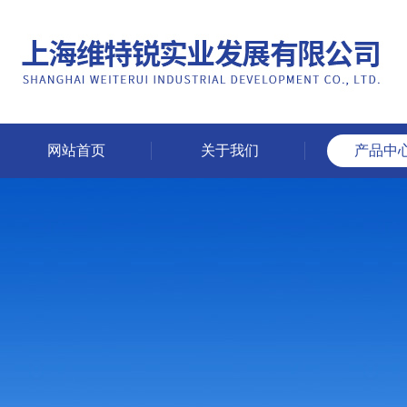
网站首页
关于我们
产品中