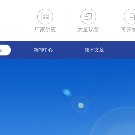
厂家供应
大量现货
可开
心
新闻中心
技术文章