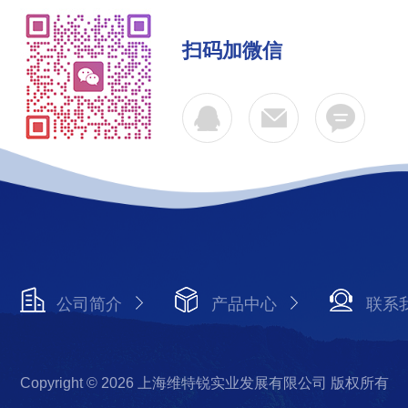
扫码加微信
公司简介
产品中心
联系
Copyright © 2026 上海维特锐实业发展有限公司 版权所有