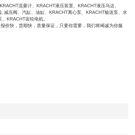
RACHT流量计、KRACHT液压装置、KRACHT液压马达、
蝶阀, 减压阀、汽缸、油缸、KRACHT离心泵、KRACHT输送泵、水
轮泵、KRACHT齿轮电机。
。报价快，货期快，质量保证，只要你需要，我们将竭诚为你服