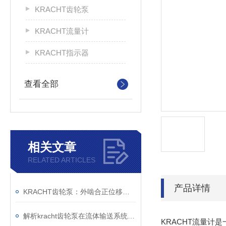
KRACHT齿轮泵
KRACHT流量计
KRACHT指示器
查看全部
相关文章
RELATED ARTICLES
产品详情
KRACHT齿轮泵：外啮合正位移原理与模块化设计的技术解析
解析kracht齿轮泵在流体输送系统中的工作机制与工程价值
KRACHT流量计