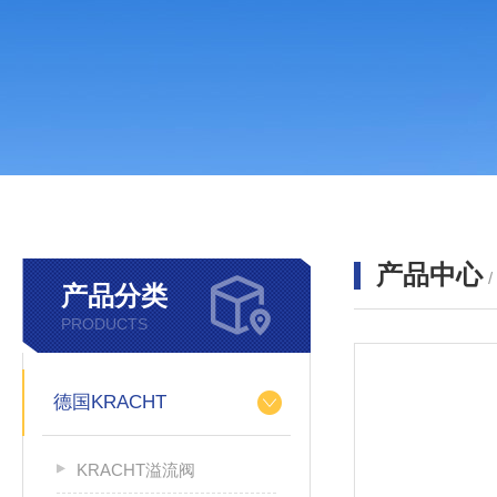
产品中心
产品分类
PRODUCTS
德国KRACHT
KRACHT溢流阀