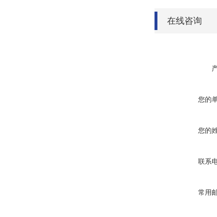
在线咨询
您的
您的
联系
常用