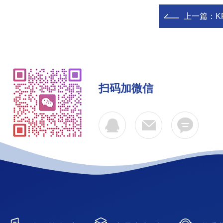
上一篇：
K
扫码加微信