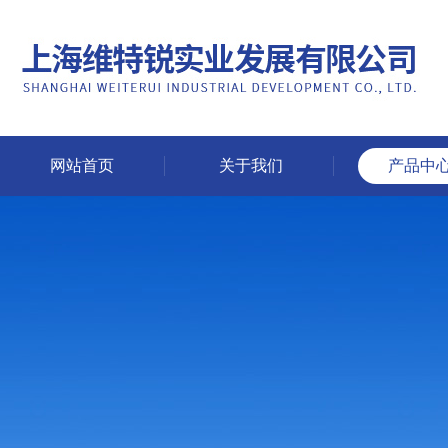
网站首页
关于我们
产品中