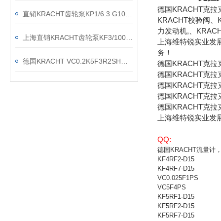
德国KRACHT克
直销KRACHT齿轮泵KP1/6.3 G10A KOA4NL2
KRACHT校验阀、
力发动机,、KRAC
上海直销KRACHT齿轮泵KF3/100F20B N0A 7DP1/197
上海维特锐实业发
务！
德国KRACHT VC0.2K5F3R2SH流量计现货渠道
德国KRACHT克
德国KRACHT克拉
德国KRACHT克拉
德国KRACHT克拉
德国KRACHT克拉
上海维特锐实业发
QQ:
德国KRACHT流量计，K
KF4RF2-D15
KF4RF7-D15
VC0.025F1PS
VC5F4PS
KF5RF1-D15
KF5RF2-D15
KF5RF7-D15