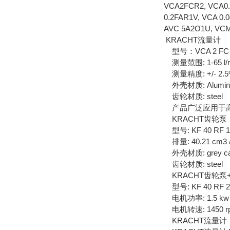
VCA2FCR2, VCA0.
0.2FAR1V, VCA 0.
AVC 5A2O1U, VCM
KRACHT流量计
型号：VCA 2 FC
测量范围: 1-65 l/
测量精度: +/- 2.
外壳材质: Aluminiu
齿轮材质: steel
产品广泛应用于高
KRACHT齿轮泵
型号: KF 40 RF 1 
排量: 40.21 cm3 /
外壳材质: grey cas
齿轮材质: steel
KRACHT齿轮泵
型号: KF 40 RF 2 
电机功率: 1.5 kw
电机转速: 1450 r
KRACHT流量计