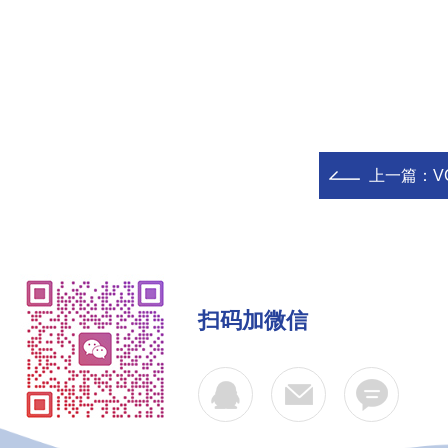
上一篇：
V
扫码加微信