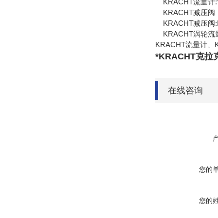
KRACHT流量计:VC, 
KRACHT减压阀
KRACHT减压阀:HV/H
KRACHT涡轮流量
KRACHT流量计、
*KRACHT克拉
在线咨询
您的
您的