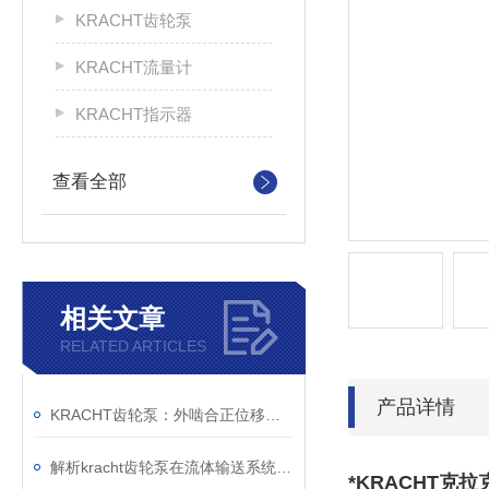
KRACHT齿轮泵
KRACHT流量计
KRACHT指示器
查看全部
相关文章
RELATED ARTICLES
产品详情
KRACHT齿轮泵：外啮合正位移原理与模块化设计的技术解析
解析kracht齿轮泵在流体输送系统中的工作机制与工程价值
*KRACHT克拉