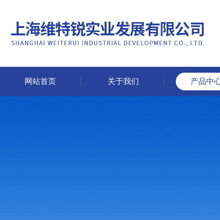
网站首页
关于我们
产品中