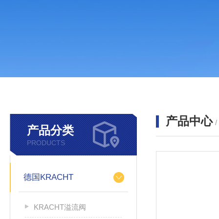
产品中心
产品分类
PRODUCTS
德国KRACHT
KRACHT溢流阀