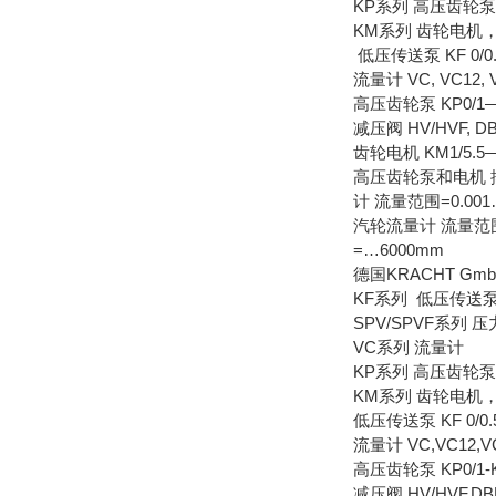
KP系列 高压齿轮
KM系列 齿轮电机
低压传送泵 KF 0/0.5--
流量计 VC, VC12, 
高压齿轮泵 KP0/1—KP
减压阀 HV/HVF, DB
齿轮电机 KM1/5
高压齿轮泵和电机 排量=
计 流量范围=0.001…
汽轮流量计 流量范围=1
=…6000mm
德国KRACHT G
KF系列 低压传送
SPV/SPVF系列 
VC系列 流量计
KP系列 高压齿轮泵
KM系列 齿轮电机
低压传送泵 KF 0/0.5--
流量计 VC,VC12,V
高压齿轮泵 KP0/1-KP0
减压阀 HV/HVF,DB