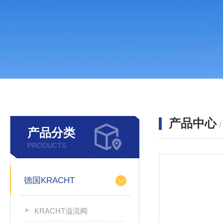
产品中心
产品分类
PRODUCTS
德国KRACHT
KRACHT溢流阀