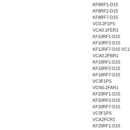
KF8RF1-D15
KF8RF2-D15
KF8RF7-D15
VC0.2F1PS
VCA0.1FER1
KF10RF1-D15
KF10RF2-D15
KF12RF7-D15 VC
VCA0.2FBR1
KF16RF1-D15
KF16RF2-D15
KF16RF7-D15
VC3F1PS
VCN0.2FAR1
KF20RF1-D15
KF20RF2-D15
KF20RF7-D15
VC5F1PS
VCA2FCR1
KF25RF1-D15