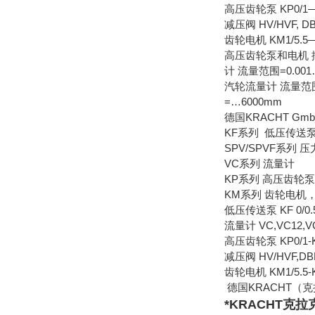
高压齿轮泵 KP0/1—KP
减压阀 HV/HVF, DB
齿轮电机 KM1/5
高压齿轮泵和电机 排量=
计 流量范围=0.001…
汽轮流量计 流量范围=1
=…6000mm
德国KRACHT G
KF系列 低压传送
SPV/SPVF系列 
VC系列 流量计
KP系列 高压齿轮泵
KM系列 齿轮电机
低压传送泵 KF 0/0.5--
流量计 VC,VC12,V
高压齿轮泵 KP0/1-KP0
减压阀 HV/HVF,DB
齿轮电机 KM1/5
德国KRACHT（
*KRACHT克拉