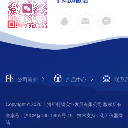
扫码加微信
公司简介
产品中心
联系
Copyright © 2026 上海维特锐实业发展有限公司 版权所有
备案号：沪ICP备13015955号-19
技术支持：化工仪器网
陆