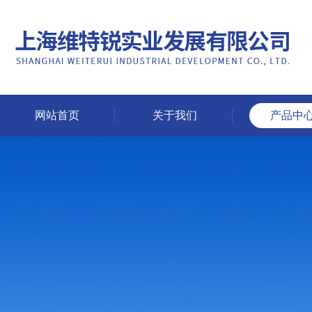
网站首页
关于我们
产品中