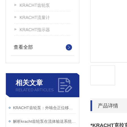
KRACHT齿轮泵
KRACHT流量计
KRACHT指示器
查看全部
相关文章
RELATED ARTICLES
产品详情
KRACHT齿轮泵：外啮合正位移原理与模块化设计的技术解析
解析kracht齿轮泵在流体输送系统中的工作机制与工程价值
*KRACHT克拉