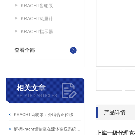
KRACHT齿轮泵
KRACHT流量计
KRACHT指示器
查看全部
相关文章
RELATED ARTICLES
产品详情
KRACHT齿轮泵：外啮合正位移原理与模块化设计的技术解析
解析kracht齿轮泵在流体输送系统中的工作机制与工程价值
上海一级代理克拉