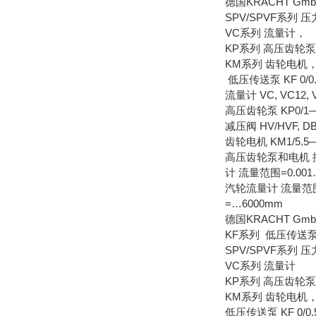
德国KRACHT 
SPV/SPVF系列 
VC系列 流量计，
KP系列 高压齿轮
KM系列 齿轮电机
低压传送泵 KF 0/0.5--
流量计 VC, VC12, 
高压齿轮泵 KP0/1—KP
减压阀 HV/HVF, DB
齿轮电机 KM1/5
高压齿轮泵和电机 排量=
计 流量范围=0.001…
汽轮流量计 流量范围=1
=…6000mm
德国KRACHT G
KF系列 低压传送
SPV/SPVF系列 
VC系列 流量计
KP系列 高压齿轮泵
KM系列 齿轮电机
低压传送泵 KF 0/0.5--