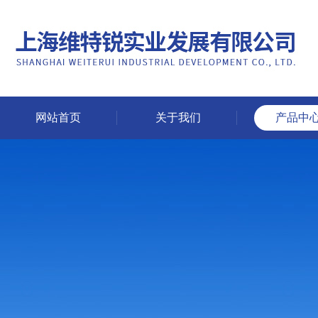
网站首页
关于我们
产品中