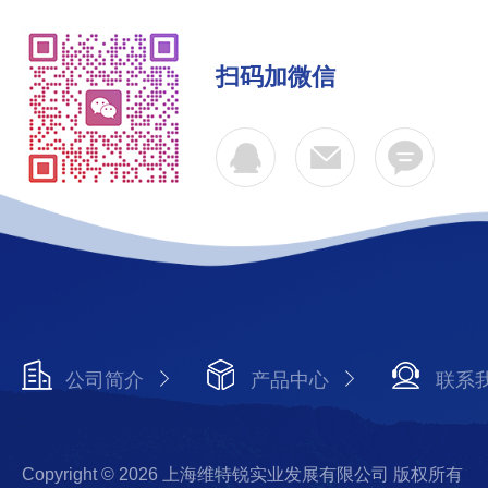
扫码加微信
公司简介
产品中心
联系
Copyright © 2026 上海维特锐实业发展有限公司 版权所有