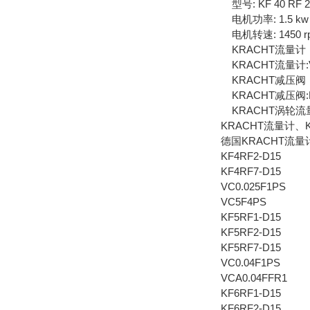
型号: KF 40 RF 2 
电机功率: 1.5 kw
电机转速: 1450 r
KRACHT流量计
KRACHT流量计:VC, 
KRACHT减压阀
KRACHT减压阀:HV/H
KRACHT涡轮流量
KRACHT流量计、
德国KRACHT流量计
KF4RF2-D15
KF4RF7-D15
VC0.025F1PS
VC5F4PS
KF5RF1-D15
KF5RF2-D15
KF5RF7-D15
VC0.04F1PS
VCA0.04FFR1
KF6RF1-D15
KF6RF2-D15