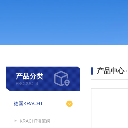
产品中心
产品分类
PRODUCTS
德国KRACHT
KRACHT溢流阀