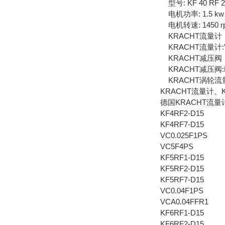
型号: KF 40 RF 2 
电机功率: 1.5 kw
电机转速: 1450 r
KRACHT流量计
KRACHT流量计:VC, 
KRACHT减压阀
KRACHT减压阀:HV/H
KRACHT涡轮流量
KRACHT流量计、
德国KRACHT流量计
KF4RF2-D15
KF4RF7-D15
VC0.025F1PS
VC5F4PS
KF5RF1-D15
KF5RF2-D15
KF5RF7-D15
VC0.04F1PS
VCA0.04FFR1
KF6RF1-D15
KF6RF2-D15