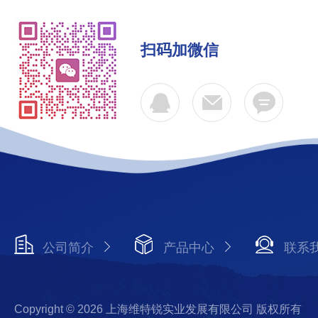
扫码加微信
公司简介
产品中心
联系
Copyright © 2026 上海维特锐实业发展有限公司 版权所有