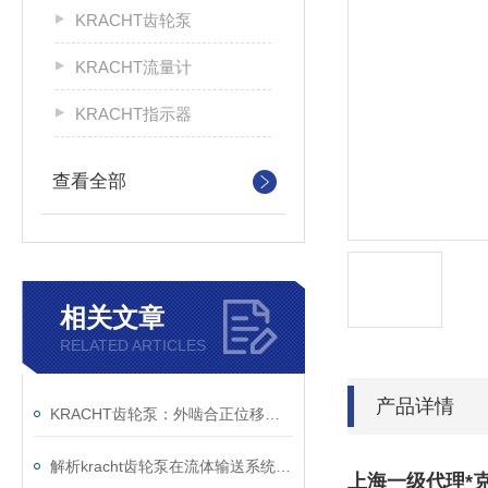
KRACHT齿轮泵
KRACHT流量计
KRACHT指示器
查看全部
相关文章
RELATED ARTICLES
产品详情
KRACHT齿轮泵：外啮合正位移原理与模块化设计的技术解析
解析kracht齿轮泵在流体输送系统中的工作机制与工程价值
上海一级代理*克拉