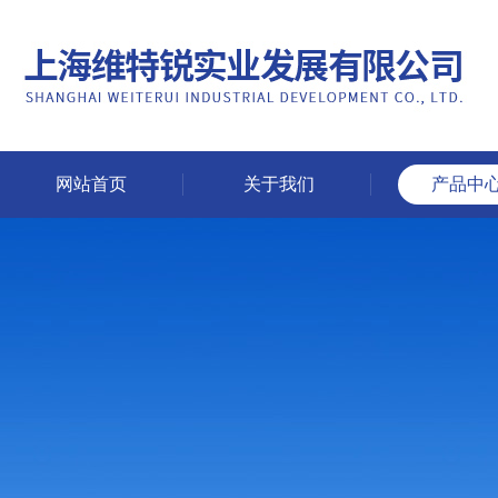
网站首页
关于我们
产品中