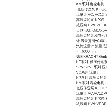
KM系列 齿轮电机
低压传送泵 KF 0/0.5--
流量计 VC, VC12, 
高压齿轮泵 KP0/1—KP
减压阀 HV/HVF, DB
齿轮电机 KM1/5
高压齿轮泵和电机 排量=
计 流量范围=0.001…
汽轮流量计 流量范围=1
=…6000mm
德国KRACHT G
KF系列 低压传送
SPV/SPVF系列 
VC系列 流量计
KP系列 高压齿轮泵
KM系列 齿轮电机
低压传送泵 KF 0/0.5--
流量计 VC,VC12,V
高压齿轮泵 KP0/1-KP0
减压阀 HV/HVF,DB