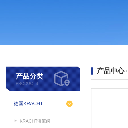
产品中心
产品分类
PRODUCTS
德国KRACHT
KRACHT溢流阀