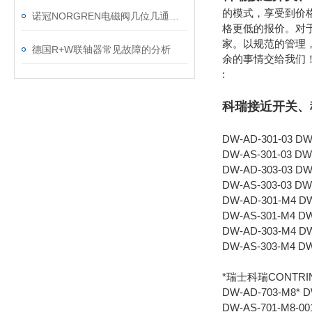
的模式，享受到价
诺冠NORGREN电磁阀几位几通详解
格更低的报价。对
家。以规范的管理
德国R+W联轴器常见故障的分析
余的事情交给我们
:
科瑞接近开关、科
DW-AD-301-03 DW
DW-AS-301-03 DW
DW-AD-303-03 DW
DW-AS-303-03 DW
DW-AD-301-M4 DW
DW-AS-301-M4 DW
DW-AD-303-M4 D
DW-AS-303-M4 D
*瑞士科瑞CONTRI
DW-AD-703-M8* D
DW-AS-701-M8-00