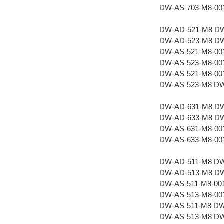
DW-AS-703-M8-00
DW-AD-521-M8 D
DW-AD-523-M8 D
DW-AS-521-M8-00
DW-AS-523-M8-00
DW-AS-521-M8-00
DW-AS-523-M8 D
DW-AD-631-M8 D
DW-AD-633-M8 D
DW-AS-631-M8-00
DW-AS-633-M8-00
DW-AD-511-M8 D
DW-AD-513-M8 D
DW-AS-511-M8-00
DW-AS-513-M8-00
DW-AS-511-M8 D
DW-AS-513-M8 D