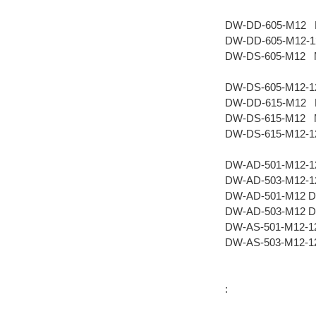
DW-DD-605-M12 
DW-DD-605-M12-
DW-DS-605-M12 
DW-DS-605-M12-
DW-DD-615-M12 
DW-DS-615-M12 
DW-DS-615-M12-
DW-AD-501-M12-1
DW-AD-503-M12-1
DW-AD-501-M12 
DW-AD-503-M12 
DW-AS-501-M12-1
DW-AS-503-M12-1
: