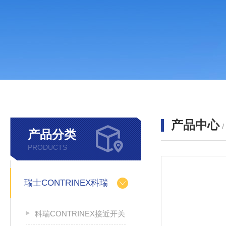
产品中心
产品分类
PRODUCTS
瑞士CONTRINEX科瑞
科瑞CONTRINEX接近开关