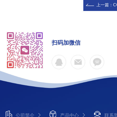
上一篇：
CO
扫码加微信
公司简介
产品中心
联系