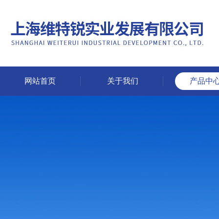
网站首页
关于我们
产品中