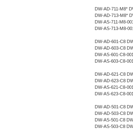
DW-AD-711-M8* D
DW-AD-713-M8* D
DW-AS-711-M8-00
DW-AS-713-M8-00
DW-AD-601-C8 DW
DW-AD-603-C8 DW
DW-AS-601-C8-00
DW-AS-603-C8-00
DW-AD-621-C8 DW
DW-AD-623-C8 DW
DW-AS-621-C8-00
DW-AS-623-C8-00
DW-AD-501-C8 DW
DW-AD-503-C8 DW
DW-AS-501-C8 DW
DW-AS-503-C8 DW