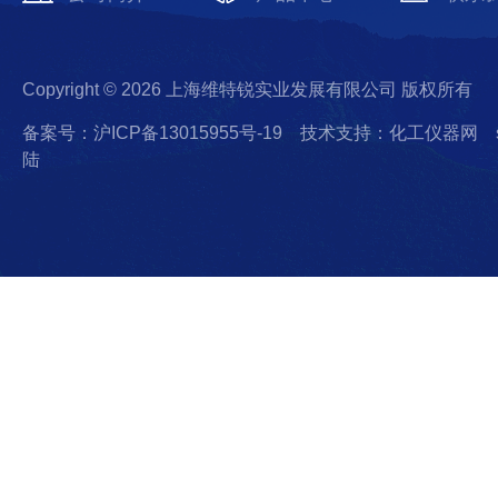
Copyright © 2026 上海维特锐实业发展有限公司 版权所有
备案号：沪ICP备13015955号-19
技术支持：化工仪器网
陆