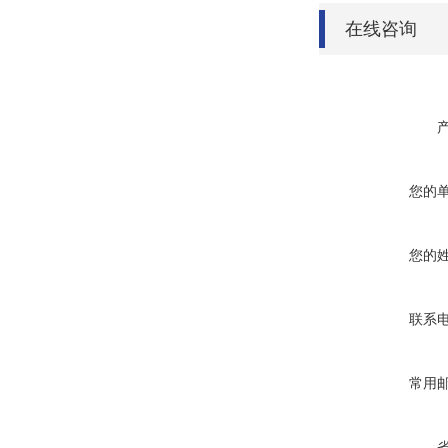
在线咨询
您的
您的
联系
常用