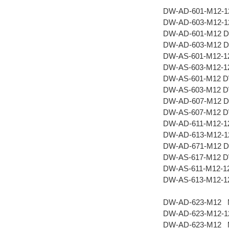
DW-AD-601-M12-1
DW-AD-603-M12-1
DW-AD-601-M12 
DW-AD-603-M12 
DW-AS-601-M12-1
DW-AS-603-M12-1
DW-AS-601-M12 
DW-AS-603-M12 
DW-AD-607-M12 
DW-AS-607-M12 
DW-AD-611-M12-1
DW-AD-613-M12-1
DW-AD-671-M12 
DW-AS-617-M12 
DW-AS-611-M12-1
DW-AS-613-M12-1
DW-AD-623-M12 
DW-AD-623-M12-
DW-AD-623-M12 