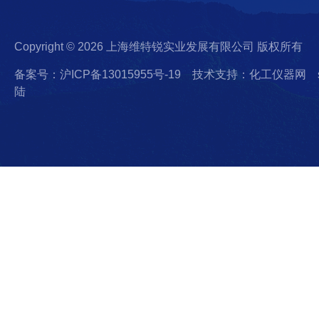
Copyright © 2026 上海维特锐实业发展有限公司 版权所有
备案号：沪ICP备13015955号-19
技术支持：化工仪器网
陆