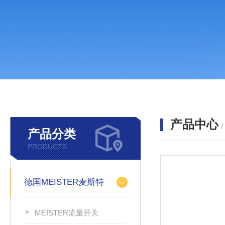
产品中心
产品分类
PRODUCTS
德国MEISTER麦斯特
MEISTER流量开关