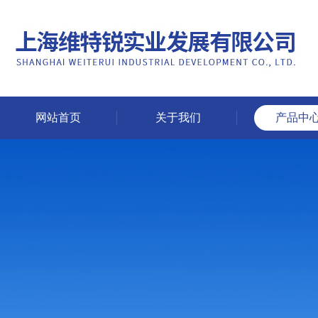
网站首页
关于我们
产品中