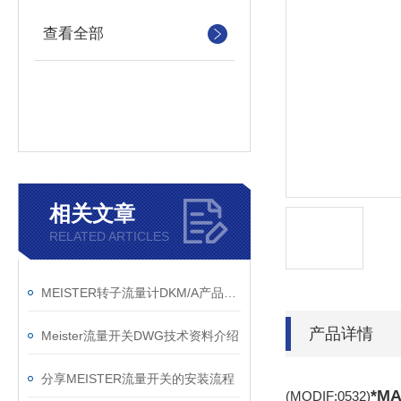
查看全部
相关文章
RELATED ARTICLES
MEISTER转子流量计DKM/A产品描述
产品详情
Meister流量开关DWG技术资料介绍
分享MEISTER流量开关的安装流程
*M
(MODIF:0532)