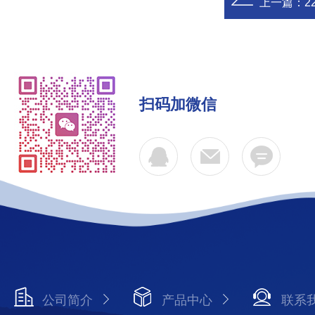
上一篇：
2
扫码加微信
公司简介
产品中心
联系