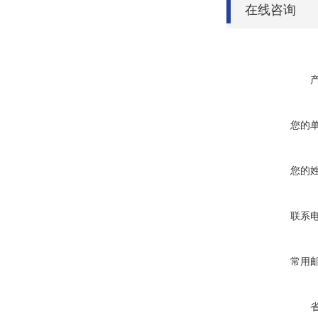
在线咨询
您的
您的
联系
常用