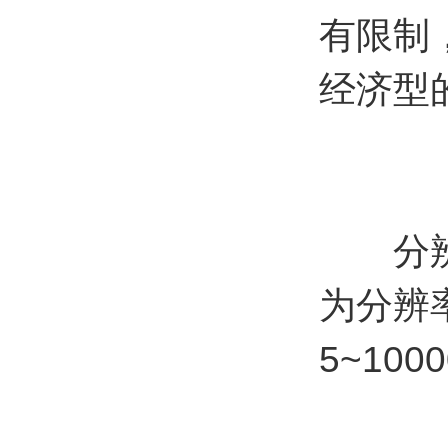
有限制
经济型
分辨率
为分辨
5~100