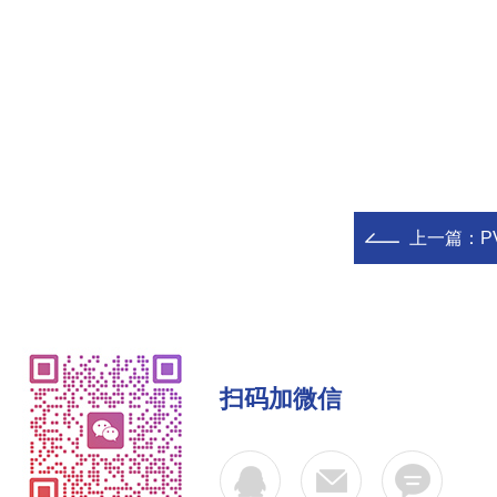
上一篇：
P
扫码加微信