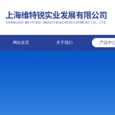
网站首页
关于我们
产品中