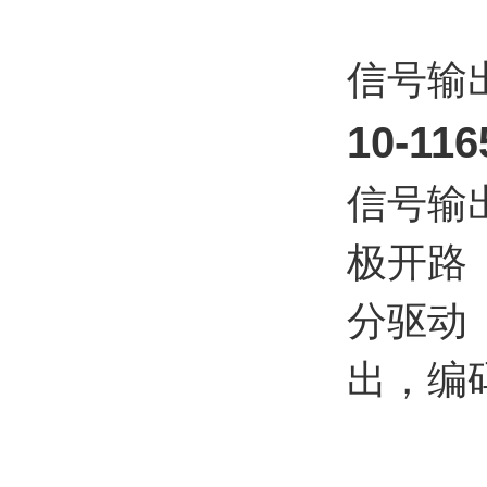
信号输
10-1
信号输
极开路
分驱动（
出，编