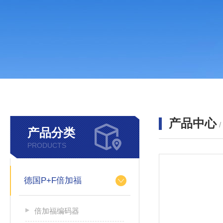
产品中心
产品分类
PRODUCTS
德国P+F倍加福
倍加福编码器