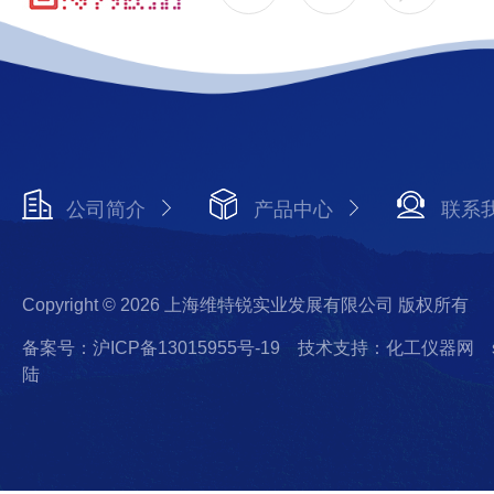
公司简介
产品中心
联系
Copyright © 2026 上海维特锐实业发展有限公司 版权所有
备案号：沪ICP备13015955号-19
技术支持：化工仪器网
陆