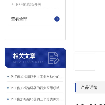
P+F传感器/开关
查看全部
相关文章
RELATED ARTICLES
P+F倍加福编码器：工业自动化的精密运动控制核心
产品详情
P+F倍加福编码器的四大应用领域
P+F倍加福编码器的三个分类你知道吗？