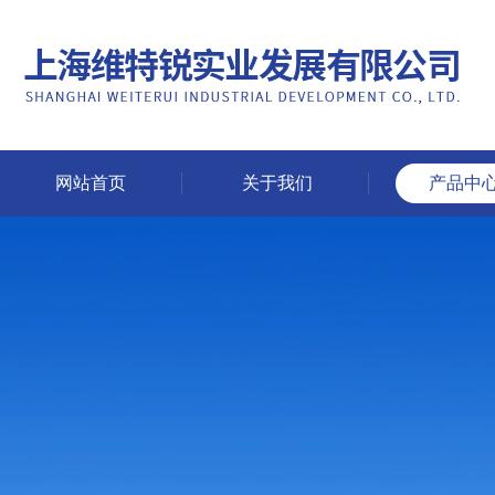
网站首页
关于我们
产品中