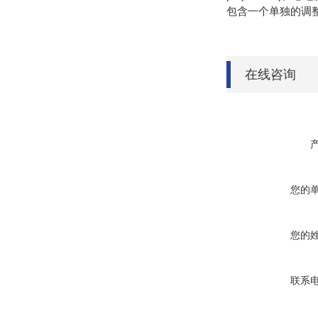
包含一个单独的调
在线咨询
您的
您的
联系