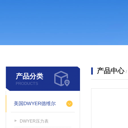
产品中心
产品分类
PRODUCTS
美国DWYER德维尔
DWYER压力表