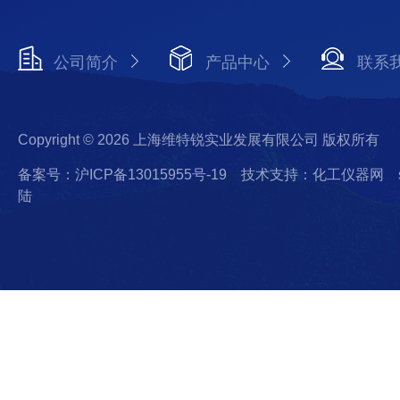
公司简介
产品中心
联系
Copyright © 2026 上海维特锐实业发展有限公司 版权所有
备案号：沪ICP备13015955号-19
技术支持：化工仪器网
陆