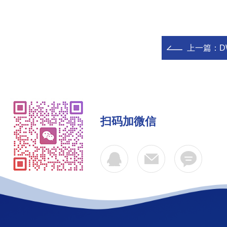
上一篇：
D
扫码加微信