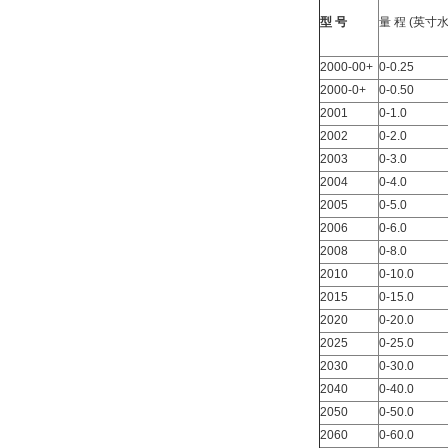
型 号
量 程 (英寸水
2000-00+
0-0.25
2000-0+
0-0.50
2001
0-1.0
2002
0-2.0
2003
0-3.0
2004
0-4.0
2005
0-5.0
2006
0-6.0
2008
0-8.0
2010
0-10.0
2015
0-15.0
2020
0-20.0
2025
0-25.0
2030
0-30.0
2040
0-40.0
2050
0-50.0
2060
0-60.0