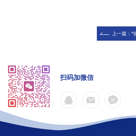
上一篇：
*
扫码加微信