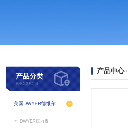
产品中心
产品分类
PRODUCTS
美国DWYER德维尔
DWYER压力表