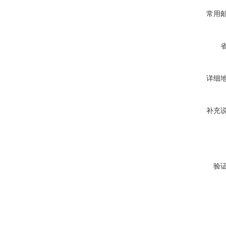
常用
详细
补充
验