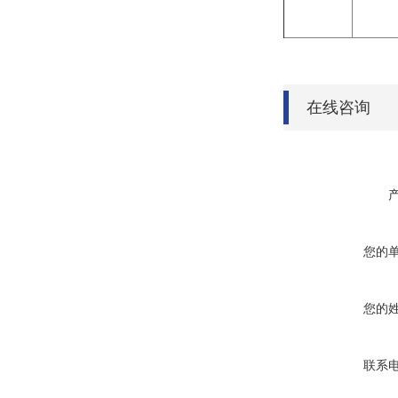
在线咨询
您的
您的
联系