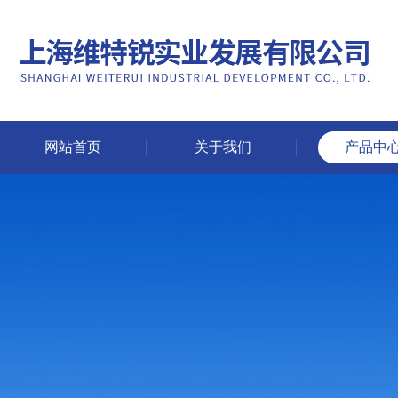
网站首页
关于我们
产品中