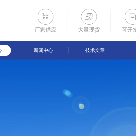
厂家供应
大量现货
可开
心
新闻中心
技术文章