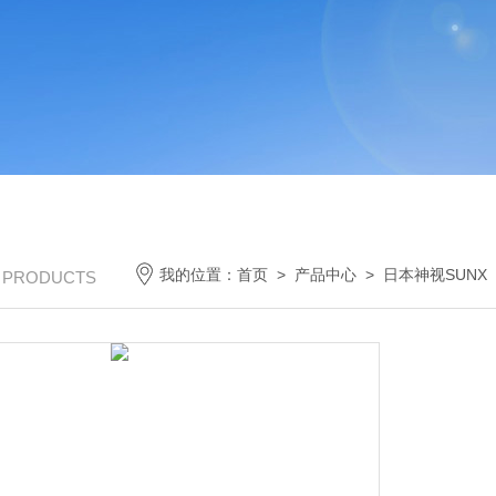
我的位置：
首页
>
产品中心
>
日本神视SUNX
/ PRODUCTS