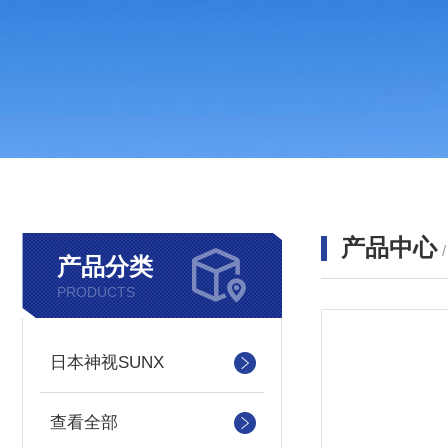
产品中心
产品分类
PRODUCTS
日本神视SUNX
查看全部