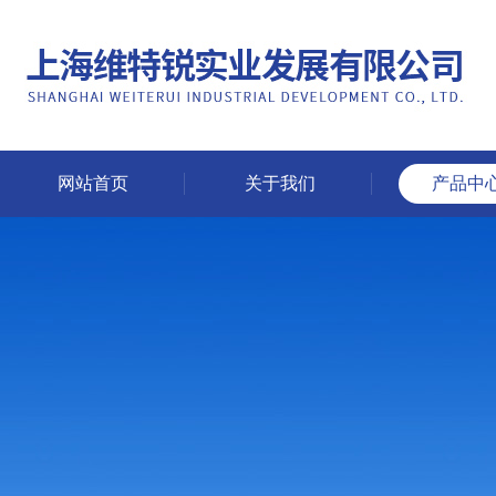
网站首页
关于我们
产品中