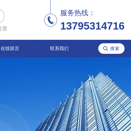
服务热线：
13795314716
发票
在线留言
联系我们