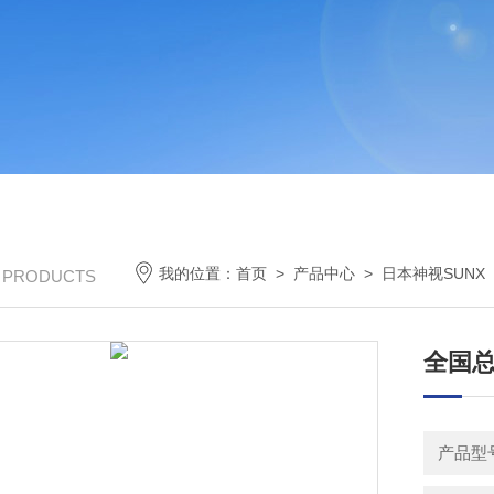
我的位置：
首页
>
产品中心
>
日本神视SUNX
/ PRODUCTS
全国总
产品型