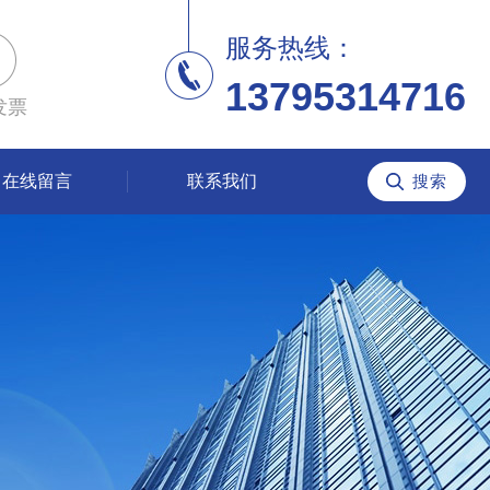
服务热线：
13795314716
发票
在线留言
联系我们