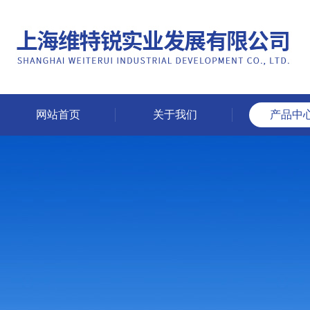
网站首页
关于我们
产品中