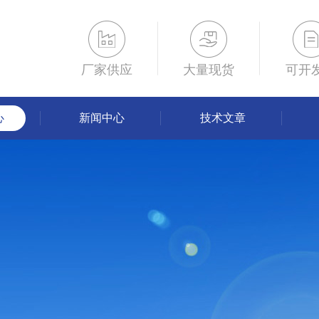
厂家供应
大量现货
可开
心
新闻中心
技术文章