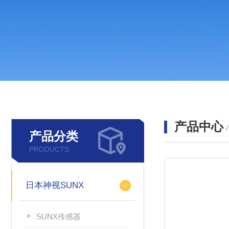
产品中心
产品分类
PRODUCTS
日本神视SUNX
SUNX传感器