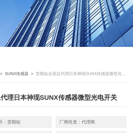
>
SUNX传感器
>
货期短全国总代理日本神现SUNX传感器微型光电开关
代理日本神现SUNX传感器微型光电开关
号：货期短
厂商性质：代理商