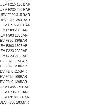
UEV F215 190 BAR
UEV F230 250 BAR
UEV F280 315 BAR
UEV F280 350 BAR
UEV F215 200 BAR
EV F300 200BAR
EV F300 180BAR
EV F370 330BAR
EV F300 190BAR
EV F320 230BAR
EV F320 210BAR
EV F370 315BAR
EV F370 350BAR
EV F240 110BAR
EV F265 160BAR
EV F240 120BAR
UEV F355 250BAR
UEV F235 90BAR
UEV F310 190BAR
UEV F390 280BAR