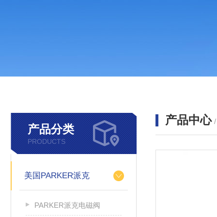
产品中心
产品分类
PRODUCTS
美国PARKER派克
PARKER派克电磁阀