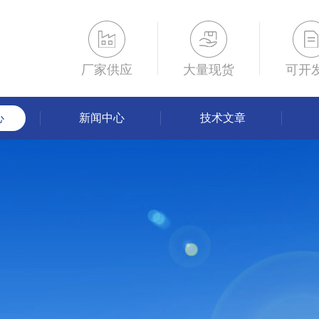
厂家供应
大量现货
可开
心
新闻中心
技术文章