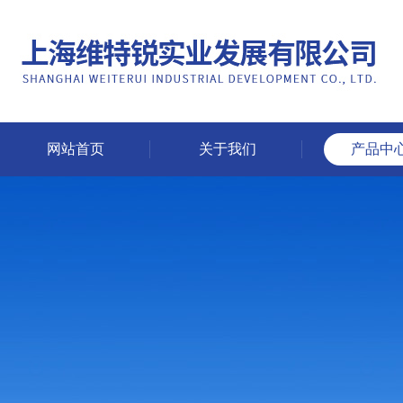
网站首页
关于我们
产品中