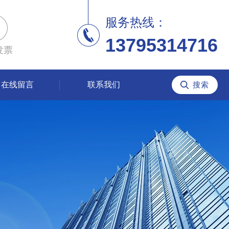
服务热线：
13795314716
发票
在线留言
联系我们